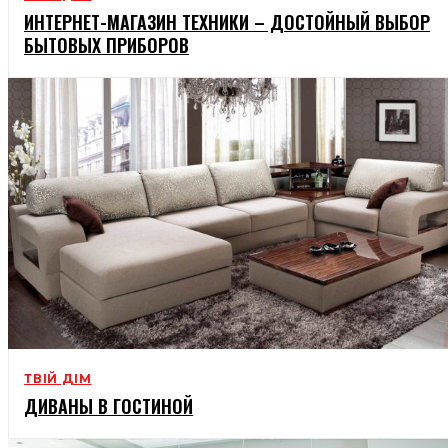
ИНТЕРНЕТ-МАГАЗИН ТЕХНИКИ – ДОСТОЙНЫЙ ВЫБОР
БЫТОВЫХ ПРИБОРОВ
ТВІЙ ДІМ
ДИВАНЫ В ГОСТИНОЙ