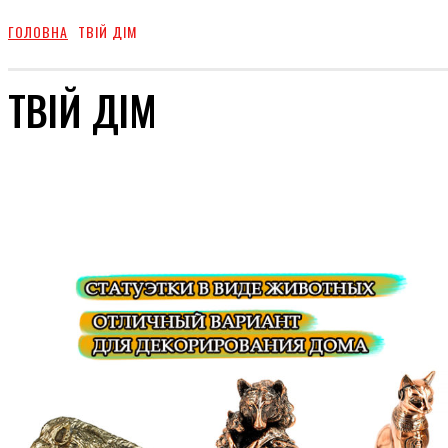
ГОЛОВНА
ТВІЙ ДІМ
ТВІЙ ДІМ
СТИЛЬ
ШОУ-БИЗ
ДЕТИ
ПУТЕШЕСТВИЯ