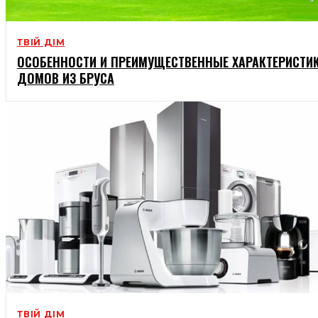
ТВІЙ ДІМ
ОСОБЕННОСТИ И ПРЕИМУЩЕСТВЕННЫЕ ХАРАКТЕРИСТИ
ДОМОВ ИЗ БРУСА
ТВІЙ ДІМ