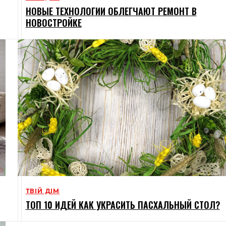
НОВЫЕ ТЕХНОЛОГИИ ОБЛЕГЧАЮТ РЕМОНТ В
НОВОСТРОЙКЕ
ТВІЙ ДІМ
ТОП 10 ИДЕЙ КАК УКРАСИТЬ ПАСХАЛЬНЫЙ СТОЛ?