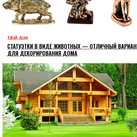
ТВІЙ ДІМ
СТАТУЭТКИ В ВИДЕ ЖИВОТНЫХ — ОТЛИЧНЫЙ ВАРИАН
ДЛЯ ДЕКОРИРОВАНИЯ ДОМА