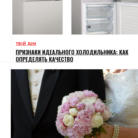
ТВІЙ ДІМ
ПРИЗНАКИ ИДЕАЛЬНОГО ХОЛОДИЛЬНИКА: КАК
ОПРЕДЕЛЯТЬ КАЧЕСТВО