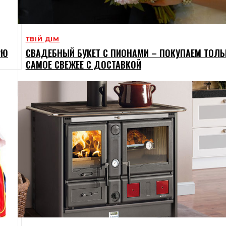
ТВІЙ ДІМ
РЮ
СВАДЕБНЫЙ БУКЕТ С ПИОНАМИ – ПОКУПАЕМ ТОЛЬ
САМОЕ СВЕЖЕЕ С ДОСТАВКОЙ