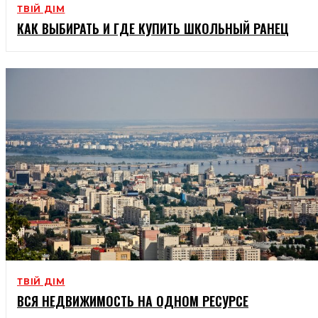
ТВІЙ ДІМ
КАК ВЫБИРАТЬ И ГДЕ КУПИТЬ ШКОЛЬНЫЙ РАНЕЦ
ТВІЙ ДІМ
ВСЯ НЕДВИЖИМОСТЬ НА ОДНОМ РЕСУРСЕ