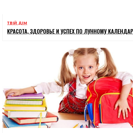
ТВІЙ ДІМ
КРАСОТА, ЗДОРОВЬЕ И УСПЕХ ПО ЛУННОМУ КАЛЕНДА