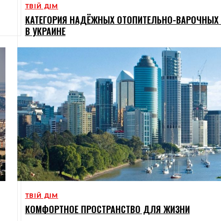
ТВІЙ ДІМ
КАТЕГОРИЯ НАДЁЖНЫХ ОТОПИТЕЛЬНО-ВАРОЧНЫХ 
В УКРАИНЕ
ТВІЙ ДІМ
КОМФОРТНОЕ ПРОСТРАНСТВО ДЛЯ ЖИЗНИ