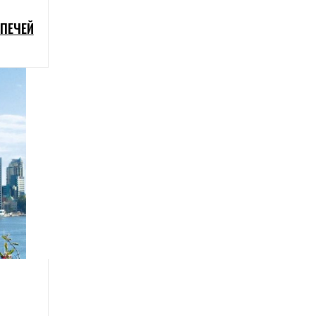
ПЕЧЕЙ