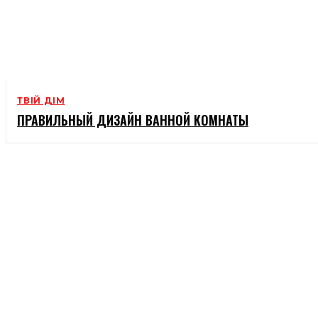
ТВІЙ ДІМ
ПРАВИЛЬНЫЙ ДИЗАЙН ВАННОЙ КОМНАТЫ