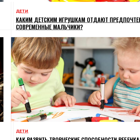
ДЕТИ
КАКИМ ДЕТСКИМ ИГРУШКАМ ОТДАЮТ ПРЕДПОЧТЕ
СОВРЕМЕННЫЕ МАЛЬЧИКИ?
ДЕТИ
КАК РАЗВИТЬ ТВОРЧЕСКИЕ СПОСОБНОСТИ РЕБЕНКА