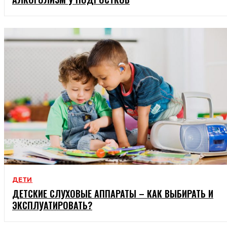
ДЕТИ
ДЕТСКИЕ СЛУХОВЫЕ АППАРАТЫ – КАК ВЫБИРАТЬ И
ЭКСПЛУАТИРОВАТЬ?