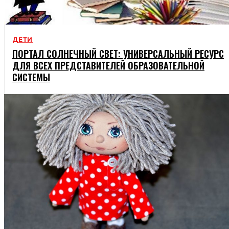
ДЕТИ
ПОРТАЛ СОЛНЕЧНЫЙ СВЕТ: УНИВЕРСАЛЬНЫЙ РЕСУРС
ДЛЯ ВСЕХ ПРЕДСТАВИТЕЛЕЙ ОБРАЗОВАТЕЛЬНОЙ
СИСТЕМЫ