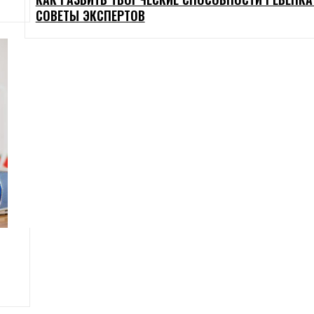
СОВЕТЫ ЭКСПЕРТОВ