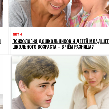
ДЕТИ
И
ПСИХОЛОГИЯ ДОШКОЛЬНИКОВ И ДЕТЕЙ МЛАДШЕГ
ШКОЛЬНОГО ВОЗРАСТА – В ЧЁМ РАЗНИЦА?