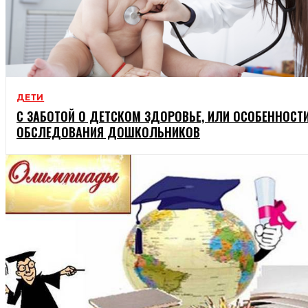
ДЕТИ
С ЗАБОТОЙ О ДЕТСКОМ ЗДОРОВЬЕ, ИЛИ ОСОБЕННОСТ
ОБСЛЕДОВАНИЯ ДОШКОЛЬНИКОВ