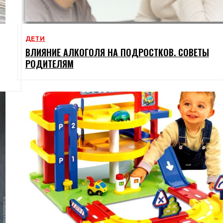
ДЕТИ
ВЛИЯНИЕ АЛКОГОЛЯ НА ПОДРОСТКОВ. СОВЕТЫ
РОДИТЕЛЯМ