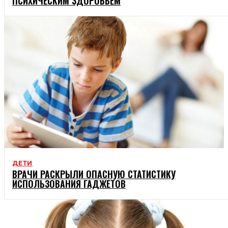
ПСИХИЧЕСКИМ ЗДОРОВЬЕМ
ДЕТИ
ВРАЧИ РАСКРЫЛИ ОПАСНУЮ СТАТИСТИКУ
ИСПОЛЬЗОВАНИЯ ГАДЖЕТОВ