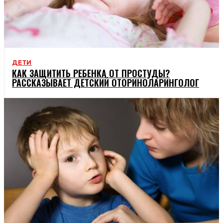
ДЕТИ
КАК ЗАЩИТИТЬ РЕБЕНКА ОТ ПРОСТУДЫ?
РАССКАЗЫВАЕТ ДЕТСКИЙ ОТОРИНОЛАРИНГОЛОГ