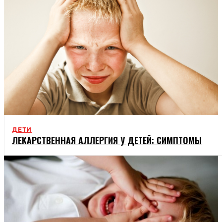
ДЕТИ
ЛЕКАРСТВЕННАЯ АЛЛЕРГИЯ У ДЕТЕЙ: СИМПТОМЫ