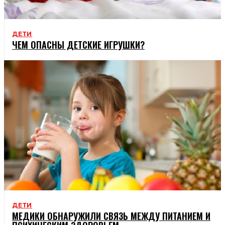
ДЕТИ
ЧЕМ ОПАСНЫ ДЕТСКИЕ ИГРУШКИ?
ДЕТИ
МЕДИКИ ОБНАРУЖИЛИ СВЯЗЬ МЕЖДУ ПИТАНИЕМ И