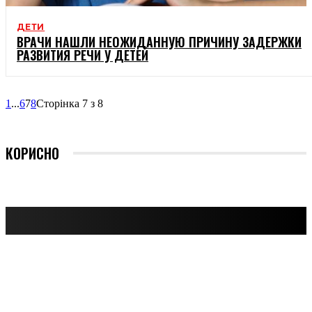
ДЕТИ
ВРАЧИ НАШЛИ НЕОЖИДАННУЮ ПРИЧИНУ ЗАДЕРЖКИ
РАЗВИТИЯ РЕЧИ У ДЕТЕЙ
1
...
6
7
8
Сторінка 7 з 8
КОРИСНО