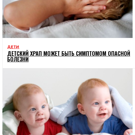
ДЕТИ
ДЕТСКИЙ ХРАП МОЖЕТ БЫТЬ СИМПТОМОМ ОПАСНОЙ
БОЛЕЗНИ