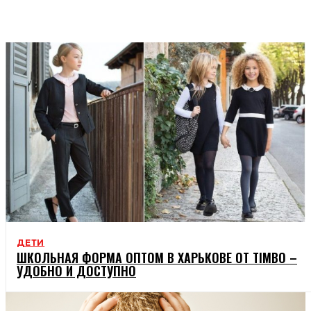
КРАСА
СТОСУНКИ
ДЕТИ
ШКОЛЬНАЯ ФОРМА ОПТОМ В ХАРЬКОВЕ ОТ TIMBO –
УДОБНО И ДОСТУПНО