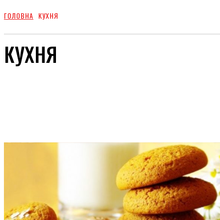
ГОЛОВНА
КУХНЯ
КУХНЯ
ПУТЕШЕСТВИЯ
СПОРТ
ГОЛОВНЕ
СТРІЧКА НОВИН
КОРИСНО