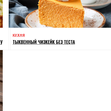
КУХНЯ
ТУ
ТЫКВЕННЫЙ ЧИЗКЕЙК БЕЗ ТЕСТА