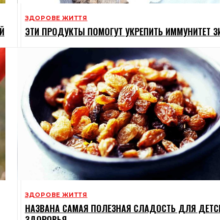
ЗДОРОВЕ ЖИТТЯ
Й
ЭТИ ПРОДУКТЫ ПОМОГУТ УКРЕПИТЬ ИММУНИТЕТ З
ЗДОРОВЕ ЖИТТЯ
НАЗВАНА САМАЯ ПОЛЕЗНАЯ СЛАДОСТЬ ДЛЯ ДЕТС
ЗДОРОВЬЯ