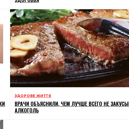
ЗДОРОВЕ ЖИТТЯ
КИ
ВРАЧИ ОБЪЯСНИЛИ, ЧЕМ ЛУЧШЕ ВСЕГО НЕ ЗАКУСЫ
АЛКОГОЛЬ