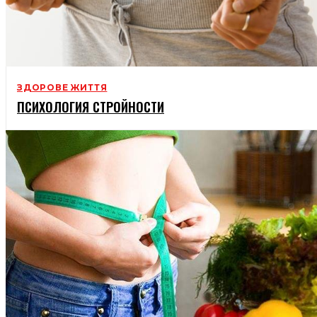
ЗДОРОВЕ ЖИТТЯ
ПСИХОЛОГИЯ СТРОЙНОСТИ