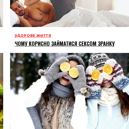
ЗДОРОВЕ ЖИТТЯ
ЧОМУ КОРИСНО ЗАЙМАТИСЯ СЕКСОМ ЗРАНКУ