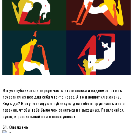
Мы уже публиковали первую часть этого списка и надеемся, что ты
почерпнул из нее для себя что-то новое. А то и воплотил в жизнь.
Ведь да? В эту пятницу мы публикуем для тебя вторую часть этого
перечня, чтобы тебе было чем заняться на выходных. Развлекайся,
чувак, и рассказывай нам о своих успехах.
51. Оползень