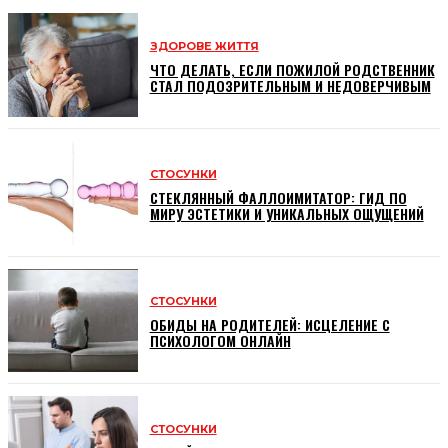
ЗДОРОВЕ ЖИТТЯ
ЧТО ДЕЛАТЬ, ЕСЛИ ПОЖИЛОЙ РОДСТВЕННИК
СТАЛ ПОДОЗРИТЕЛЬНЫМ И НЕДОВЕРЧИВЫМ
СТОСУНКИ
СТЕКЛЯННЫЙ ФАЛЛОИМИТАТОР: ГИД ПО
МИРУ ЭСТЕТИКИ И УНИКАЛЬНЫХ ОЩУЩЕНИЙ
СТОСУНКИ
ОБИДЫ НА РОДИТЕЛЕЙ: ИСЦЕЛЕНИЕ С
ПСИХОЛОГОМ ОНЛАЙН
СТОСУНКИ