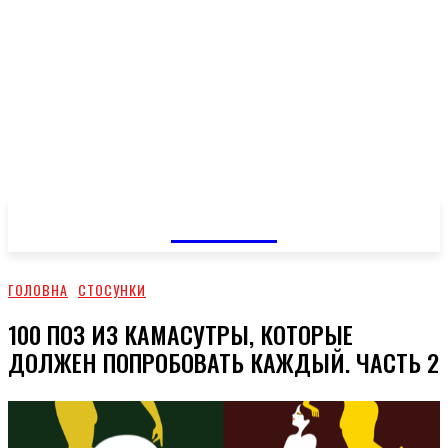
GOSSIP
ГОЛОВНА
СТОСУНКИ
100 ПОЗ ИЗ КАМАСУТРЫ, КОТОРЫЕ
ДОЛЖЕН ПОПРОБОВАТЬ КАЖДЫЙ. ЧАСТЬ 2