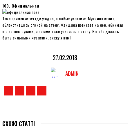
100. Официальная
Тоже применяется где угодно, в любых условиях. Мужчина стоит,
облокотившись спиной на стену. Женщина повисает на нем, обнимая
его за шею руками, а ногами тоже упираясь в стену. Вы оба должны
быть сильными чуваками, скажу я вам!
27.02.2018
ADMIN
СХОЖІ СТАТТІ