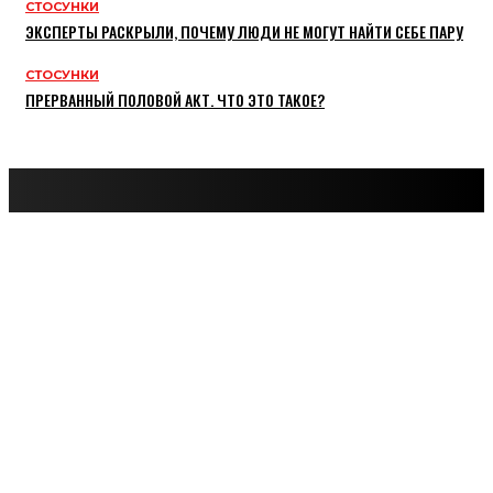
СТОСУНКИ
ЭКСПЕРТЫ РАСКРЫЛИ, ПОЧЕМУ ЛЮДИ НЕ МОГУТ НАЙТИ СЕБЕ ПАРУ
СТОСУНКИ
ПРЕРВАННЫЙ ПОЛОВОЙ АКТ. ЧТО ЭТО ТАКОЕ?