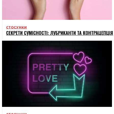
СТОСУНКИ
СЕКРЕТИ СУМІСНОСТІ: ЛУБРИКАНТИ ТА КОНТРАЦЕПЦІЯ