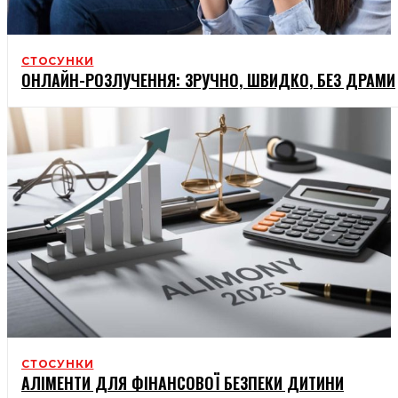
СТОСУНКИ
ОНЛАЙН-РОЗЛУЧЕННЯ: ЗРУЧНО, ШВИДКО, БЕЗ ДРАМИ
СТОСУНКИ
АЛІМЕНТИ ДЛЯ ФІНАНСОВОЇ БЕЗПЕКИ ДИТИНИ