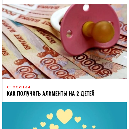
СТОСУНКИ
КАК ПОЛУЧИТЬ АЛИМЕНТЫ НА 2 ДЕТЕЙ