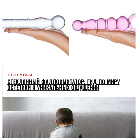
СТОСУНКИ
СТЕКЛЯННЫЙ ФАЛЛОИМИТАТОР: ГИД ПО МИРУ
ЭСТЕТИКИ И УНИКАЛЬНЫХ ОЩУЩЕНИЙ