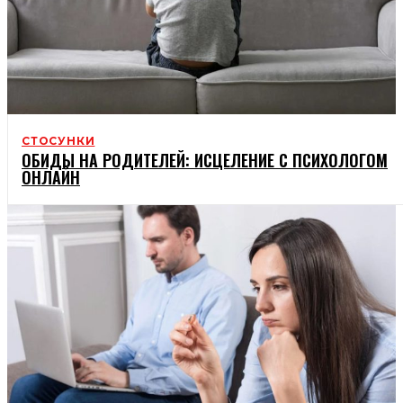
СТОСУНКИ
ОБИДЫ НА РОДИТЕЛЕЙ: ИСЦЕЛЕНИЕ С ПСИХОЛОГОМ
ОНЛАЙН