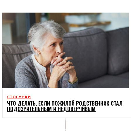
ТВІЙ ДІМ
СТОСУНКИ
ЧТО ДЕЛАТЬ, ЕСЛИ ПОЖИЛОЙ РОДСТВЕННИК СТАЛ
ПОДОЗРИТЕЛЬНЫМ И НЕДОВЕРЧИВЫМ