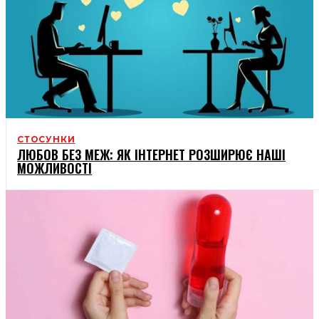
СТОСУНКИ
ЛЮБОВ БЕЗ МЕЖ: ЯК ІНТЕРНЕТ РОЗШИРЮЄ НАШІ
МОЖЛИВОСТІ