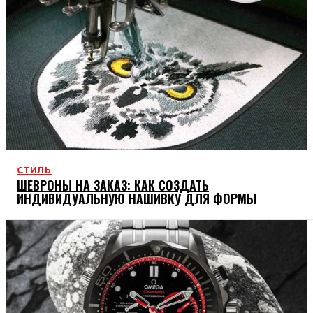
СТИЛЬ
ШЕВРОНЫ НА ЗАКАЗ: КАК СОЗДАТЬ
ИНДИВИДУАЛЬНУЮ НАШИВКУ ДЛЯ ФОРМЫ