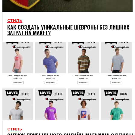
СТИЛЬ
КАК СОЗДАТЬ УНИКАЛЬНЫЕ ШЕВРОНЫ БЕЗ ЛИШНИХ
ЗАТРАТ НА МАКЕТ?
СТИЛЬ