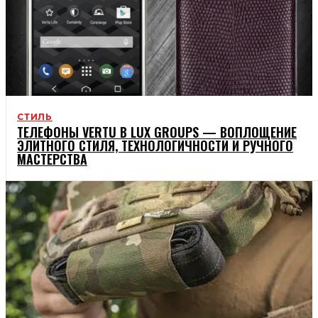
СТИЛЬ
ТЕЛЕФОНЫ VERTU В LUX GROUPS — ВОПЛОЩЕНИЕ
ЭЛИТНОГО СТИЛЯ, ТЕХНОЛОГИЧНОСТИ И РУЧНОГО
МАСТЕРСТВА