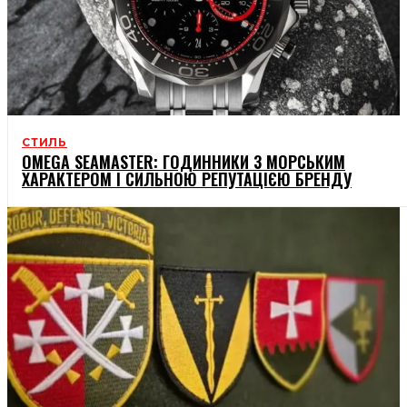
СТИЛЬ
OMEGA SEAMASTER: ГОДИННИКИ З МОРСЬКИМ
ХАРАКТЕРОМ І СИЛЬНОЮ РЕПУТАЦІЄЮ БРЕНДУ