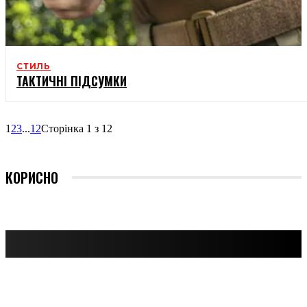
СТИЛЬ
ТАКТИЧНІ ПІДСУМКИ
1
2
3
...
12
Сторінка 1 з 12
КОРИСНО