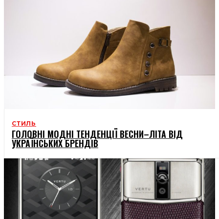
СТИЛЬ
ГОЛОВНІ МОДНІ ТЕНДЕНЦІЇ ВЕСНИ–ЛІТА ВІД
УКРАЇНСЬКИХ БРЕНДІВ