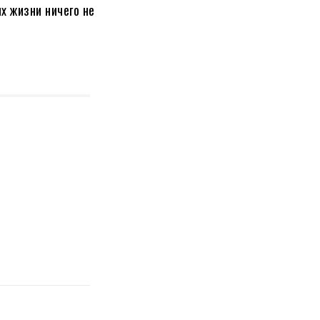
х жизни ничего не