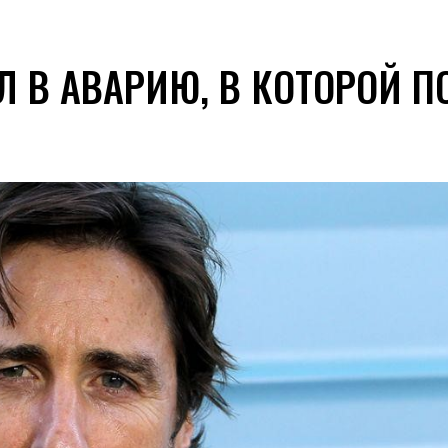
 В АВАРИЮ, В КОТОРОЙ П