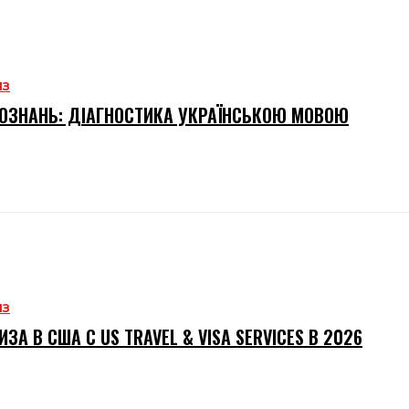
ИЗ
ОЗНАНЬ: ДІАГНОСТИКА УКРАЇНСЬКОЮ МОВОЮ
ИЗ
ИЗА В США С US TRAVEL & VISA SERVICES В 2026