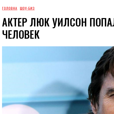
ГОЛОВНА
ШОУ-БИЗ
АКТЕР ЛЮК УИЛСОН ПОПАЛ
ЧЕЛОВЕК