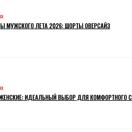
ИЗ
Ы МУЖСКОГО ЛЕТА 2026: ШОРТЫ ОВЕРСАЙЗ
ИЗ
ЖЕНСКИЕ: ИДЕАЛЬНЫЙ ВЫБОР ДЛЯ КОМФОРТНОГО 