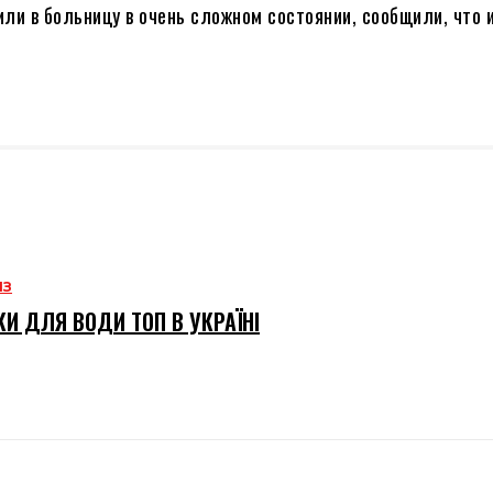
ли в больницу в очень сложном состоянии, сообщили, что и
ИЗ
И ДЛЯ ВОДИ ТОП В УКРАЇНІ