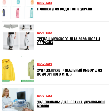
ШОУ-БИЗ
ПЛЯШКИ ДЛЯ ВОДИ ТОП В УКРАЇНІ
ШОУ-БИЗ
ТРЕНДЫ МУЖСКОГО ЛЕТА 2026: ШОРТЫ
ОВЕРСАЙЗ
ШОУ-БИЗ
ХУДИ ЖЕНСКИЕ: ИДЕАЛЬНЫЙ ВЫБОР ДЛЯ
КОМФОРТНОГО СТИЛЯ
ШОУ-БИЗ
УЗД ПОЗНАНЬ: ДІАГНОСТИКА УКРАЇНСЬКОЮ
МОВОЮ