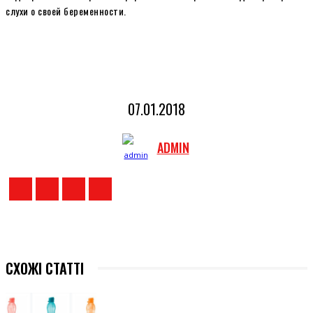
слухи о своей беременности.
07.01.2018
ADMIN
СХОЖІ СТАТТІ