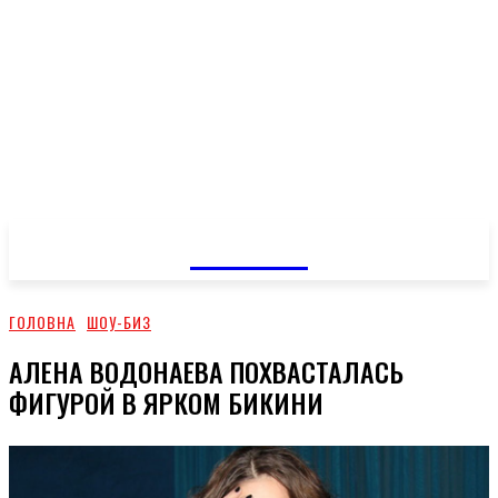
GOSSIP
ГОЛОВНА
ШОУ-БИЗ
АЛЕНА ВОДОНАЕВА ПОХВАСТАЛАСЬ
ФИГУРОЙ В ЯРКОМ БИКИНИ