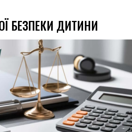
ОЇ БЕЗПЕКИ ДИТИНИ