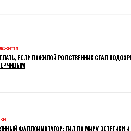
Е ЖИТТЯ
ЕЛАТЬ, ЕСЛИ ПОЖИЛОЙ РОДСТВЕННИК СТАЛ ПОДОЗ
ВЕРЧИВЫМ
НКИ
ЯННЫЙ ФАЛЛОИМИТАТОР: ГИД ПО МИРУ ЭСТЕТИКИ 