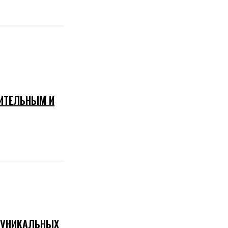
РИТЕЛЬНЫМ И
И УНИКАЛЬНЫХ