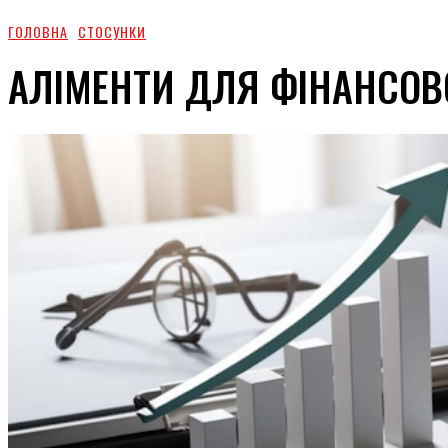
ГОЛОВНА
СТОСУНКИ
АЛІМЕНТИ ДЛЯ ФІНАНСОВ