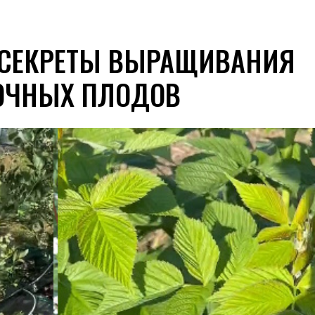
 СЕКРЕТЫ ВЫРАЩИВАНИЯ
СОЧНЫХ ПЛОДОВ