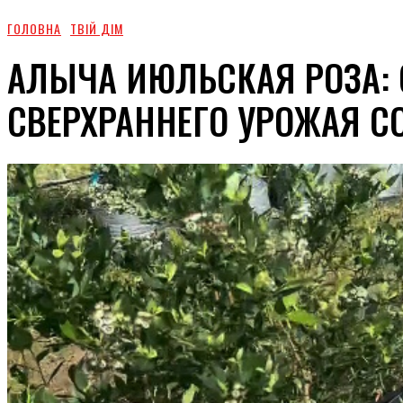
ГОЛОВНА
ТВІЙ ДІМ
АЛЫЧА ИЮЛЬСКАЯ РОЗА:
СВЕРХРАННЕГО УРОЖАЯ 