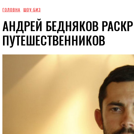
ГОЛОВНА
ШОУ-БИЗ
АНДРЕЙ БЕДНЯКОВ РАСК
ПУТЕШЕСТВЕННИКОВ