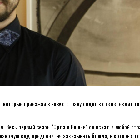
 которые приезжая в новую страну сидят в отеле, ездят то
л. Весь первый сезон “Орла и Решки” он искал в любой стр
знакомую еду, предпочитая заказывать блюда, в которых то