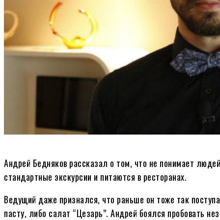
Андрей Бедняков рассказал о том, что не понимает людей,
стандартные экскурсии и питаются в ресторанах.
Ведущий даже признался, что раньше он тоже так поступа
пасту, либо салат “Цезарь”. Андрей боялся пробовать не