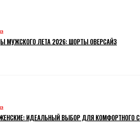
ИЗ
Ы МУЖСКОГО ЛЕТА 2026: ШОРТЫ ОВЕРСАЙЗ
ИЗ
ЖЕНСКИЕ: ИДЕАЛЬНЫЙ ВЫБОР ДЛЯ КОМФОРТНОГО 