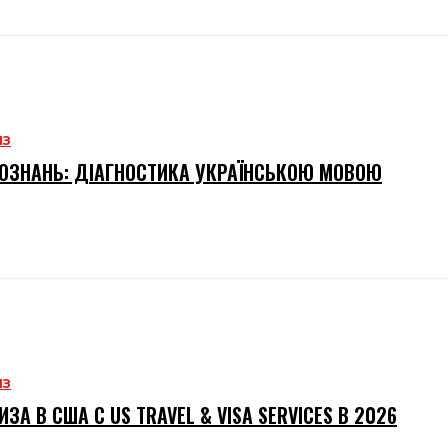
ИЗ
ОЗНАНЬ: ДІАГНОСТИКА УКРАЇНСЬКОЮ МОВОЮ
ИЗ
ИЗА В США С US TRAVEL & VISA SERVICES В 2026