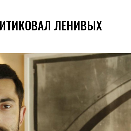
РИТИКОВАЛ ЛЕНИВЫХ