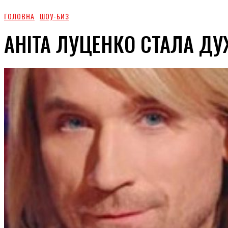
ГОЛОВНА
ШОУ-БИЗ
АНІТА ЛУЦЕНКО СТАЛА ДУ