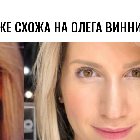
ЖЕ СХОЖА НА ОЛЕГА ВИНН