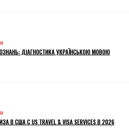
ИЗ
ОЗНАНЬ: ДІАГНОСТИКА УКРАЇНСЬКОЮ МОВОЮ
ИЗ
ИЗА В США С US TRAVEL & VISA SERVICES В 2026