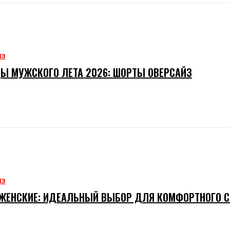
ИЗ
Ы МУЖСКОГО ЛЕТА 2026: ШОРТЫ ОВЕРСАЙЗ
ИЗ
ЖЕНСКИЕ: ИДЕАЛЬНЫЙ ВЫБОР ДЛЯ КОМФОРТНОГО 