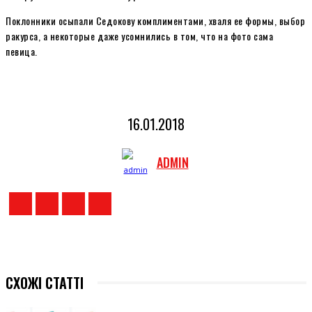
Поклонники осыпали Седокову комплиментами, хваля ее формы, выбор
ракурса, а некоторые даже усомнились в том, что на фото сама
певица.
16.01.2018
ADMIN
СХОЖІ СТАТТІ