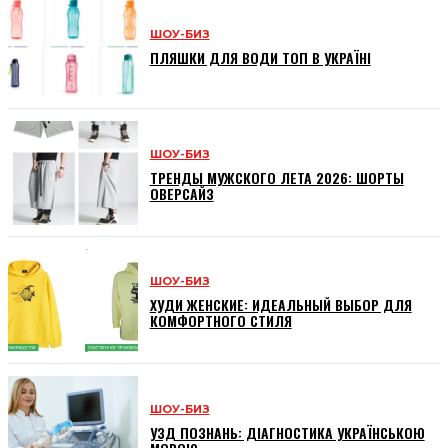
ШОУ-БИЗ
ПЛЯШКИ ДЛЯ ВОДИ ТОП В УКРАЇНІ
ШОУ-БИЗ
ТРЕНДЫ МУЖСКОГО ЛЕТА 2026: ШОРТЫ
ОВЕРСАЙЗ
ШОУ-БИЗ
ХУДИ ЖЕНСКИЕ: ИДЕАЛЬНЫЙ ВЫБОР ДЛЯ
КОМФОРТНОГО СТИЛЯ
ШОУ-БИЗ
УЗД ПОЗНАНЬ: ДІАГНОСТИКА УКРАЇНСЬКОЮ