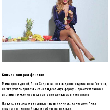
Снимок покорил фанатов.
Мама троих детей, Анна Седокова, не так давно родила сына Гектора,
но уже успела привезти себя в идеальную форму – промежуточными
итогами похудения звезда активно делались в инстаграме.
На днях в ее аккаунте появился новый снимок, на котором Анна
позирует в нижнем белье и туфлях на шпильке.