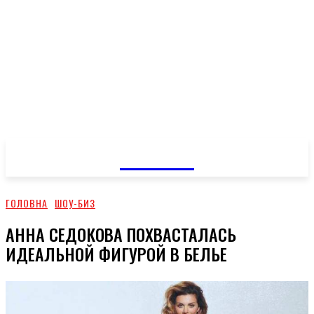
GOSSIP
ГОЛОВНА
ШОУ-БИЗ
АННА СЕДОКОВА ПОХВАСТАЛАСЬ
ИДЕАЛЬНОЙ ФИГУРОЙ В БЕЛЬЕ