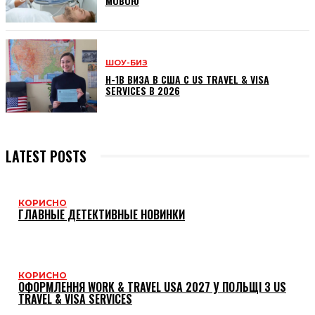
МОВОЮ
ШОУ-БИЗ
H-1B ВИЗА В США С US TRAVEL & VISA
SERVICES В 2026
LATEST POSTS
КОРИСНО
ГЛАВНЫЕ ДЕТЕКТИВНЫЕ НОВИНКИ
КОРИСНО
ОФОРМЛЕННЯ WORK & TRAVEL USA 2027 У ПОЛЬЩІ З US
TRAVEL & VISA SERVICES