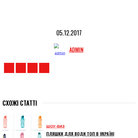
05.12.2017
ADMIN
СХОЖІ СТАТТІ
ШОУ-БИЗ
ПЛЯШКИ ДЛЯ ВОДИ ТОП В УКРАЇНІ