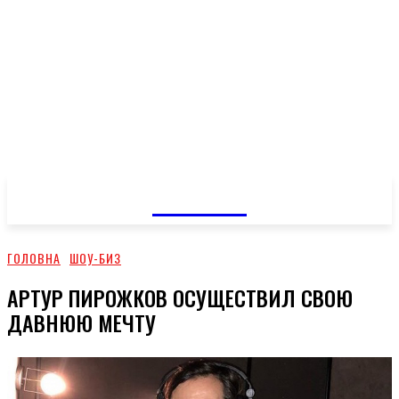
GOSSIP
ГОЛОВНА
ШОУ-БИЗ
АРТУР ПИРОЖКОВ ОСУЩЕСТВИЛ СВОЮ
ДАВНЮЮ МЕЧТУ