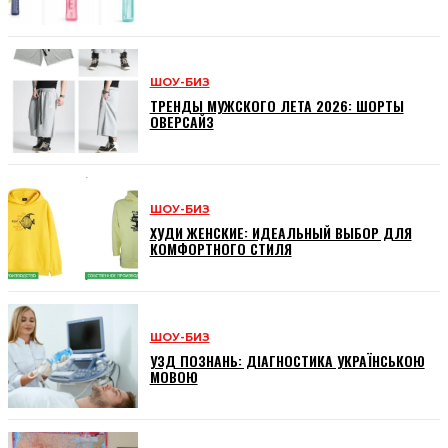
ШОУ-БИЗ
ТРЕНДЫ МУЖСКОГО ЛЕТА 2026: ШОРТЫ
ОВЕРСАЙЗ
ШОУ-БИЗ
ХУДИ ЖЕНСКИЕ: ИДЕАЛЬНЫЙ ВЫБОР ДЛЯ
КОМФОРТНОГО СТИЛЯ
ШОУ-БИЗ
УЗД ПОЗНАНЬ: ДІАГНОСТИКА УКРАЇНСЬКОЮ
МОВОЮ