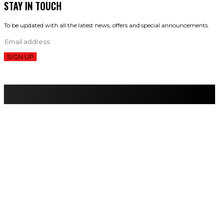
STAY IN TOUCH
To be updated with all the latest news, offers and special announcements.
SIGN UP