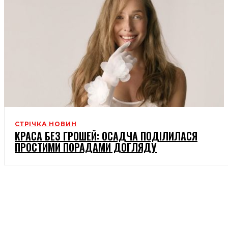
СТРІЧКА НОВИН
КРАСА БЕЗ ГРОШЕЙ: ОСАДЧА ПОДІЛИЛАСЯ
ПРОСТИМИ ПОРАДАМИ ДОГЛЯДУ