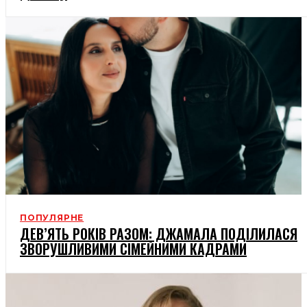
ПОПУЛЯРНЕ
ДЕВ’ЯТЬ РОКІВ РАЗОМ: ДЖАМАЛА ПОДІЛИЛАСЯ
ЗВОРУШЛИВИМИ СІМЕЙНИМИ КАДРАМИ