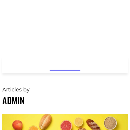
GOSSIP
Articles by:
ADMIN