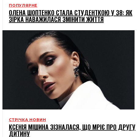
ПОПУЛЯРНЕ
ОЛЕНА ШОПТЕНКО СТАЛА СТУДЕНТКОЮ У 38: ЯК
ЗІРКА НАВАЖИЛАСЯ ЗМІНИТИ ЖИТТЯ
СТРІЧКА НОВИН
КСЕНІЯ МІШИНА ЗІЗНАЛАСЯ, ЩО МРІЄ ПРО ДРУГУ
ДИТИНУ