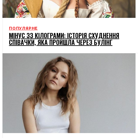
ПОПУЛЯРНЕ
МІНУС 33 КІЛОГРАМИ: ІСТОРІЯ СХУДНЕННЯ
СПІВАЧКИ, ЯКА ПРОЙШЛА ЧЕРЕЗ БУЛІНГ