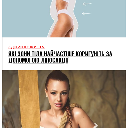
ЗДОРОВЕ ЖИТТЯ
ЯКІ ЗОНИ ТІЛА НАЙЧАСТІШЕ КОРИГУЮТЬ ЗА
ДОПОМОГОЮ ЛІПОСАКЦІЇ