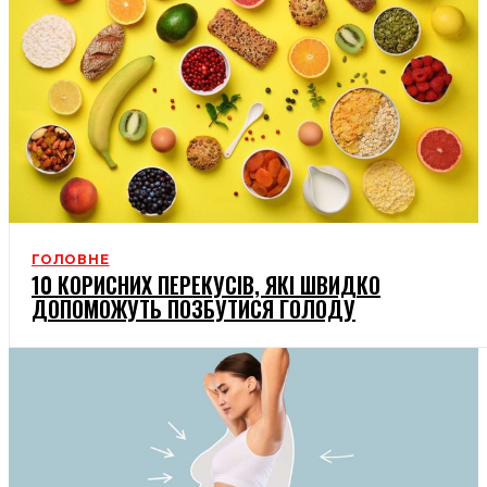
ГОЛОВНЕ
10 КОРИСНИХ ПЕРЕКУСІВ, ЯКІ ШВИДКО
ДОПОМОЖУТЬ ПОЗБУТИСЯ ГОЛОДУ