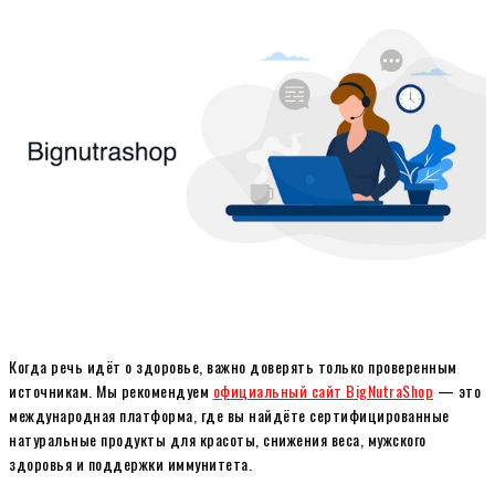
Когда речь идёт о здоровье, важно доверять только проверенным
источникам. Мы рекомендуем
официальный сайт BigNutraShop
— это
международная платформа, где вы найдёте сертифицированные
натуральные продукты для красоты, снижения веса, мужского
здоровья и поддержки иммунитета.