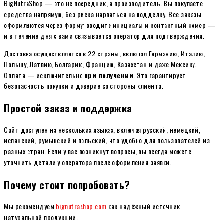
BigNutraShop — это не посредник, а производитель. Вы покупаете
средства напрямую, без риска нарваться на подделку. Все заказы
оформляются через форму: вводите инициалы и контактный номер —
и в течение дня с вами связывается оператор для подтверждения.
Доставка осуществляется в 22 страны, включая Германию, Италию,
Польшу, Латвию, Болгарию, Францию, Казахстан и даже Мексику.
Оплата — исключительно
при получении
. Это гарантирует
безопасность покупки и доверие со стороны клиента.
Простой заказ и поддержка
Сайт доступен на нескольких языках, включая русский, немецкий,
испанский, румынский и польский, что удобно для пользователей из
разных стран. Если у вас возникнут вопросы, вы всегда можете
уточнить детали у оператора после оформления заявки.
Почему стоит попробовать?
Мы рекомендуем
bignutrashop.com
как надёжный источник
натуральной продукции.