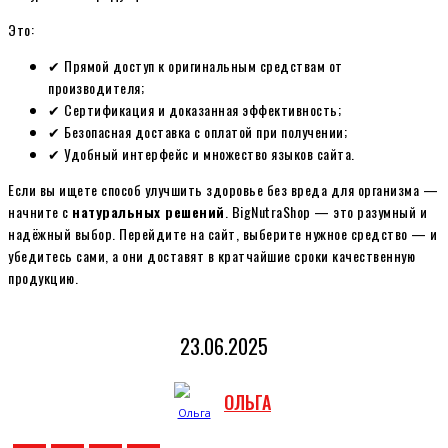
Это:
✔ Прямой доступ к оригинальным средствам от
производителя;
✔ Сертификация и доказанная эффективность;
✔ Безопасная доставка с оплатой при получении;
✔ Удобный интерфейс и множество языков сайта.
Если вы ищете способ улучшить здоровье без вреда для организма —
начните с
натуральных решений
. BigNutraShop — это разумный и
надёжный выбор. Перейдите на сайт, выберите нужное средство — и
убедитесь сами, а они доставят в кратчайшие сроки качественную
продукцию.
23.06.2025
ОЛЬГА