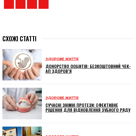
СХОЖІ СТАТТІ
ЗДОРОВЕ ЖИТТЯ
ДОНОРСТВО ООЦИТІВ: БЕЗКОШТОВНИЙ ЧЕК-
АП ЗДОРОВ’Я
ЗДОРОВЕ ЖИТТЯ
СУЧАСНІ ЗНІМНІ ПРОТЕЗИ: ЕФЕКТИВНЕ
РІШЕННЯ ДЛЯ ВІДНОВЛЕННЯ ЗУБНОГО РЯДУ