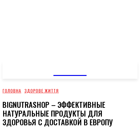
GOSSIP
ГОЛОВНА
ЗДОРОВЕ ЖИТТЯ
BIGNUTRASHOP – ЭФФЕКТИВНЫЕ
НАТУРАЛЬНЫЕ ПРОДУКТЫ ДЛЯ
ЗДОРОВЬЯ С ДОСТАВКОЙ В ЕВРОПУ