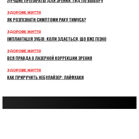
ЛУЧШИЕ ПРЕПАРАТЫ ДЛЯ ЗРЕНИЯ: ГИД ПО ВЫБОРУ
ЗДОРОВЕ ЖИТТЯ
ЯК РОЗПІЗНАТИ СИМПТОМИ РАКУ ТИМУСА?
ЗДОРОВЕ ЖИТТЯ
ІМПЛАНТАЦІЯ ЗУБІВ: КОЛИ ЗДАЄТЬСЯ, ЩО ВЖЕ ПІЗНО
ЗДОРОВЕ ЖИТТЯ
ВСЯ ПРАВДА О ЛАЗЕРНОЙ КОРРЕКЦИИ ЗРЕНИЯ
ЗДОРОВЕ ЖИТТЯ
КАК ПРИРУЧИТЬ НЕБУЛАЙЗЕР: ЛАЙФХАКИ