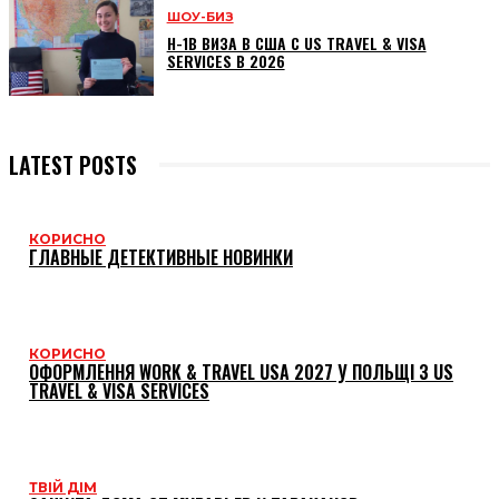
ШОУ-БИЗ
H-1B ВИЗА В США С US TRAVEL & VISA
SERVICES В 2026
LATEST POSTS
КОРИСНО
ГЛАВНЫЕ ДЕТЕКТИВНЫЕ НОВИНКИ
КОРИСНО
ОФОРМЛЕННЯ WORK & TRAVEL USA 2027 У ПОЛЬЩІ З US
TRAVEL & VISA SERVICES
ТВІЙ ДІМ