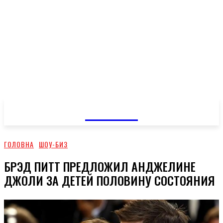
GOSSIP
ГОЛОВНА
ШОУ-БИЗ
БРЭД ПИТТ ПРЕДЛОЖИЛ АНДЖЕЛИНЕ
ДЖОЛИ ЗА ДЕТЕЙ ПОЛОВИНУ СОСТОЯНИЯ