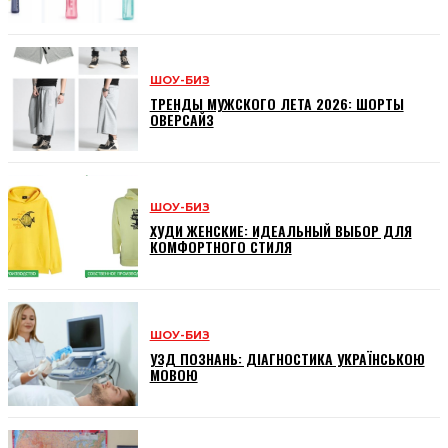
ШОУ-БИЗ
ТРЕНДЫ МУЖСКОГО ЛЕТА 2026: ШОРТЫ
ОВЕРСАЙЗ
ШОУ-БИЗ
ХУДИ ЖЕНСКИЕ: ИДЕАЛЬНЫЙ ВЫБОР ДЛЯ
КОМФОРТНОГО СТИЛЯ
ШОУ-БИЗ
УЗД ПОЗНАНЬ: ДІАГНОСТИКА УКРАЇНСЬКОЮ
МОВОЮ