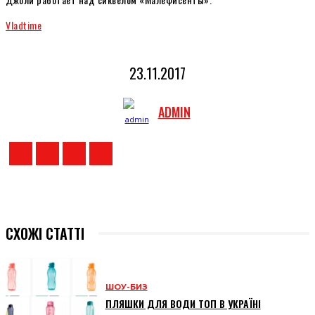
Vladtime
23.11.2017
ADMIN
СХОЖІ СТАТТІ
ШОУ-БИЗ
ПЛЯШКИ ДЛЯ ВОДИ ТОП В УКРАЇНІ