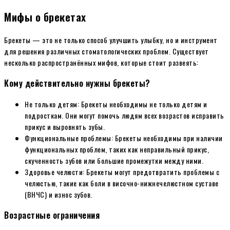
Мифы о брекетах
Брекеты — это не только способ улучшить улыбку, но и инструмент
для решения различных стоматологических проблем. Существует
несколько распространённых мифов, которые стоит развеять:
Кому действительно нужны брекеты?
Не только детям: Брекеты необходимы не только детям и
подросткам. Они могут помочь людям всех возрастов исправить
прикус и выровнять зубы.
Функциональные проблемы: Брекеты необходимы при наличии
функциональных проблем, таких как неправильный прикус,
скученность зубов или большие промежутки между ними.
Здоровье челюсти: Брекеты могут предотвратить проблемы с
челюстью, такие как боли в височно-нижнечелюстном суставе
(ВНЧС) и износ зубов.
Возрастные ограничения