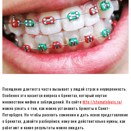
Посещение дантиста часто вызывает у людей страх и неуверенность.
Особенно это касается вопроса о брекетах, который окутан
множеством мифов и заблуждений. На сайте
http://stomatologis.ru/
можно узнать о том, как можно установить брекеты в Санкт-
Петербурге. Но чтобы рассеять сомнения и дать ясное представление
о брекетах, давайте разберёмся, кому они действительно нужны, как
работают и какие результаты можно ожидать.