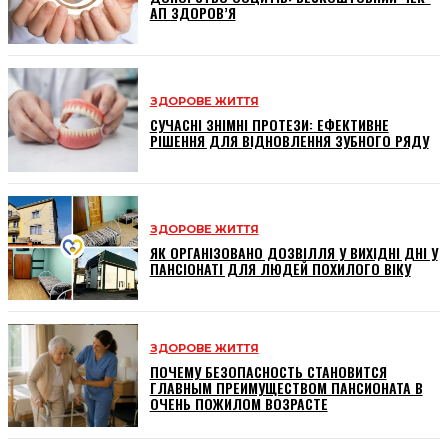
АП ЗДОРОВ’Я
ЗДОРОВЕ ЖИТТЯ
СУЧАСНІ ЗНІМНІ ПРОТЕЗИ: ЕФЕКТИВНЕ
РІШЕННЯ ДЛЯ ВІДНОВЛЕННЯ ЗУБНОГО РЯДУ
ЗДОРОВЕ ЖИТТЯ
ЯК ОРГАНІЗОВАНО ДОЗВІЛЛЯ У ВИХІДНІ ДНІ У
ПАНСІОНАТІ ДЛЯ ЛЮДЕЙ ПОХИЛОГО ВІКУ
ЗДОРОВЕ ЖИТТЯ
ПОЧЕМУ БЕЗОПАСНОСТЬ СТАНОВИТСЯ
ГЛАВНЫМ ПРЕИМУЩЕСТВОМ ПАНСИОНАТА В
ОЧЕНЬ ПОЖИЛОМ ВОЗРАСТЕ