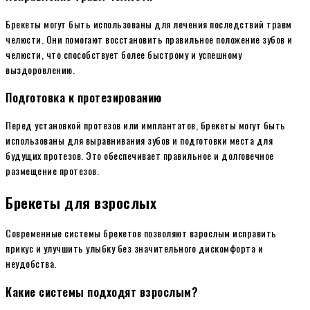
Брекеты могут быть использованы для лечения последствий травм
челюсти. Они помогают восстановить правильное положение зубов и
челюсти, что способствует более быстрому и успешному
выздоровлению.
Подготовка к протезированию
Перед установкой протезов или имплантатов, брекеты могут быть
использованы для выравнивания зубов и подготовки места для
будущих протезов. Это обеспечивает правильное и долговечное
размещение протезов.
Брекеты для взрослых
Современные системы брекетов позволяют взрослым исправить
прикус и улучшить улыбку без значительного дискомфорта и
неудобства.
Какие системы подходят взрослым?