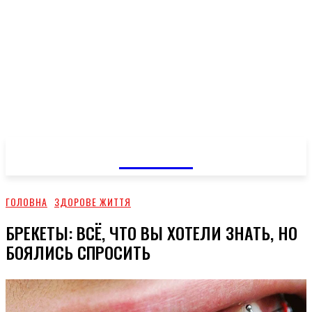
GOSSIP
ГОЛОВНА
ЗДОРОВЕ ЖИТТЯ
БРЕКЕТЫ: ВСЁ, ЧТО ВЫ ХОТЕЛИ ЗНАТЬ, НО
БОЯЛИСЬ СПРОСИТЬ