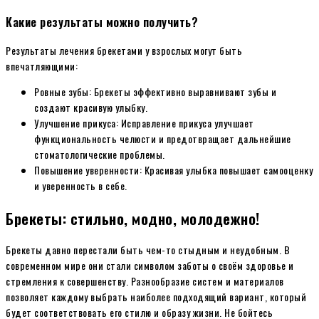
Какие результаты можно получить?
Результаты лечения брекетами у взрослых могут быть
впечатляющими:
Ровные зубы: Брекеты эффективно выравнивают зубы и
создают красивую улыбку.
Улучшение прикуса: Исправление прикуса улучшает
функциональность челюсти и предотвращает дальнейшие
стоматологические проблемы.
Повышение уверенности: Красивая улыбка повышает самооценку
и уверенность в себе.
Брекеты: стильно, модно, молодежно!
Брекеты давно перестали быть чем-то стыдным и неудобным. В
современном мире они стали символом заботы о своём здоровье и
стремления к совершенству. Разнообразие систем и материалов
позволяет каждому выбрать наиболее подходящий вариант, который
будет соответствовать его стилю и образу жизни. Не бойтесь