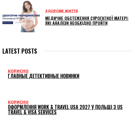
ЗДОРОВЕ ЖИТТЯ
МЕДИЧНЕ ОБСТЕЖЕННЯ СУРОГАТНОЇ МАТЕРІ:
ЯКІ АНАЛІЗИ НЕОБХІДНО ПРОЙТИ
LATEST POSTS
КОРИСНО
ГЛАВНЫЕ ДЕТЕКТИВНЫЕ НОВИНКИ
КОРИСНО
ОФОРМЛЕННЯ WORK & TRAVEL USA 2027 У ПОЛЬЩІ З US
TRAVEL & VISA SERVICES