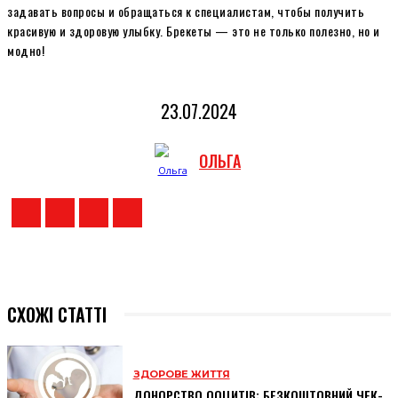
задавать вопросы и обращаться к специалистам, чтобы получить
красивую и здоровую улыбку. Брекеты — это не только полезно, но и
модно!
23.07.2024
ОЛЬГА
СХОЖІ СТАТТІ
ЗДОРОВЕ ЖИТТЯ
ДОНОРСТВО ООЦИТІВ: БЕЗКОШТОВНИЙ ЧЕК-