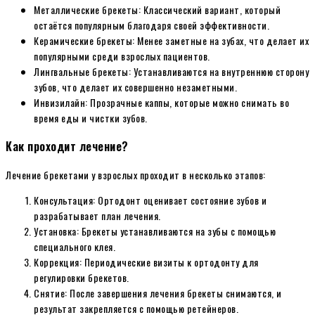
Металлические брекеты: Классический вариант, который
остаётся популярным благодаря своей эффективности.
Керамические брекеты: Менее заметные на зубах, что делает их
популярными среди взрослых пациентов.
Лингвальные брекеты: Устанавливаются на внутреннюю сторону
зубов, что делает их совершенно незаметными.
Инвизилайн: Прозрачные каппы, которые можно снимать во
время еды и чистки зубов.
Как проходит лечение?
Лечение брекетами у взрослых проходит в несколько этапов:
Консультация: Ортодонт оценивает состояние зубов и
разрабатывает план лечения.
Установка: Брекеты устанавливаются на зубы с помощью
специального клея.
Коррекция: Периодические визиты к ортодонту для
регулировки брекетов.
Снятие: После завершения лечения брекеты снимаются, и
результат закрепляется с помощью ретейнеров.