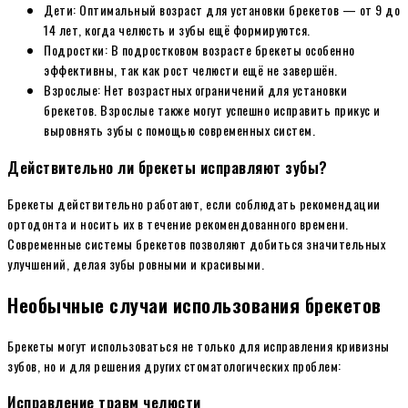
Дети: Оптимальный возраст для установки брекетов — от 9 до
14 лет, когда челюсть и зубы ещё формируются.
Подростки: В подростковом возрасте брекеты особенно
эффективны, так как рост челюсти ещё не завершён.
Взрослые: Нет возрастных ограничений для установки
брекетов. Взрослые также могут успешно исправить прикус и
выровнять зубы с помощью современных систем.
Действительно ли брекеты исправляют зубы?
Брекеты действительно работают, если соблюдать рекомендации
ортодонта и носить их в течение рекомендованного времени.
Современные системы брекетов позволяют добиться значительных
улучшений, делая зубы ровными и красивыми.
Необычные случаи использования брекетов
Брекеты могут использоваться не только для исправления кривизны
зубов, но и для решения других стоматологических проблем:
Исправление травм челюсти