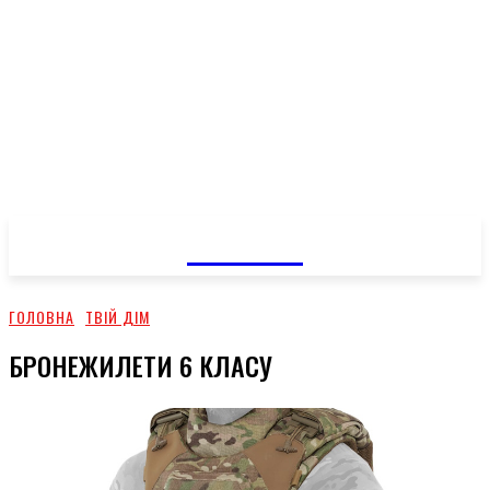
GOSSIP
ГОЛОВНА
ТВІЙ ДІМ
БРОНЕЖИЛЕТИ 6 КЛАСУ