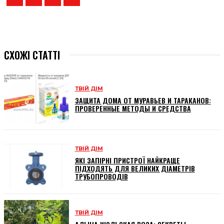
СХОЖІ СТАТТІ
ТВІЙ ДІМ
ЗАЩИТА ДОМА ОТ МУРАВЬЕВ И ТАРАКАНОВ:
ПРОВЕРЕННЫЕ МЕТОДЫ И СРЕДСТВА
ТВІЙ ДІМ
ЯКІ ЗАПІРНІ ПРИСТРОЇ НАЙКРАЩЕ
ПІДХОДЯТЬ ДЛЯ ВЕЛИКИХ ДІАМЕТРІВ
ТРУБОПРОВОДІВ
ТВІЙ ДІМ