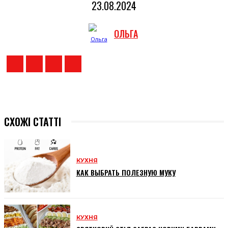
23.08.2024
ОЛЬГА
СХОЖІ СТАТТІ
КУХНЯ
КАК ВЫБРАТЬ ПОЛЕЗНУЮ МУКУ
КУХНЯ