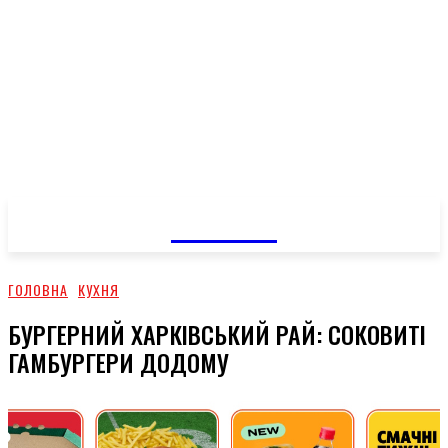
GOSSIP
ГОЛОВНА
КУХНЯ
БУРГЕРНИЙ ХАРКІВСЬКИЙ РАЙ: СОКОВИТІ
ГАМБУРГЕРИ ДОДОМУ