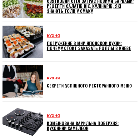
СВЯТКОВИЙ СТІЛ ЗАГРАЄ НОВИМИ БАРВАМИ:
РЕЦЕПТИ САЛАТІВ ВІД КУЛІНАРІВ, ЯКІ
ЗНАЮТЬ ТОЛК У СМАКУ
КУХНЯ
ПОГРУЖЕНИЕ В МИР ЯПОНСКОЙ КУХНИ:
ПОЧЕМУ СТОИТ ЗАКАЗАТЬ РОЛЛЫ В КИЕВЕ
КУХНЯ
СЕКРЕТИ УСПІШНОГО РЕСТОРАННОГО МЕНЮ
КУХНЯ
КОМБІНОВАНА ВАРИЛЬНА ПОВЕРХНЯ:
КУХОННИЙ ХАМЕЛЕОН