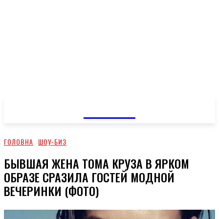
GOSSIP
ГОЛОВНА
ШОУ-БИЗ
БЫВШАЯ ЖЕНА ТОМА КРУЗА В ЯРКОМ
ОБРАЗЕ СРАЗИЛА ГОСТЕЙ МОДНОЙ
ВЕЧЕРИНКИ (ФОТО)