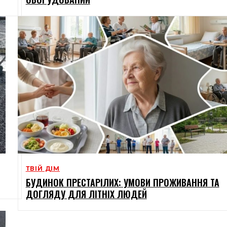
ТВІЙ ДІМ
БУДИНОК ПРЕСТАРІЛИХ: УМОВИ ПРОЖИВАННЯ ТА
ДОГЛЯДУ ДЛЯ ЛІТНІХ ЛЮДЕЙ