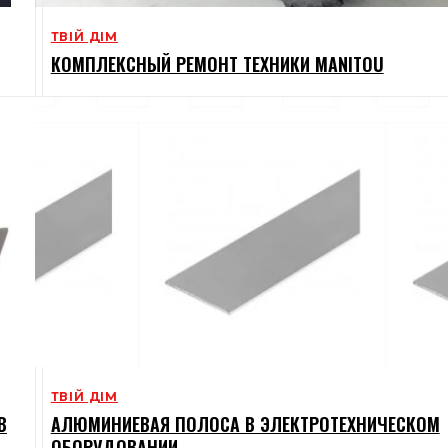
ТВІЙ ДІМ
КОМПЛЕКСНЫЙ РЕМОНТ ТЕХНИКИ MANITOU
ТВІЙ ДІМ
В
АЛЮМИНИЕВАЯ ПОЛОСА В ЭЛЕКТРОТЕХНИЧЕСКОМ
ОБОРУДОВАНИИ