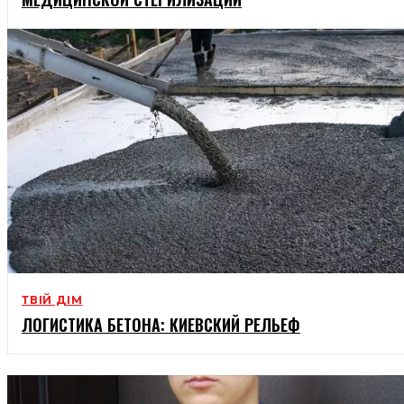
ТВІЙ ДІМ
ЛОГИСТИКА БЕТОНА: КИЕВСКИЙ РЕЛЬЕФ