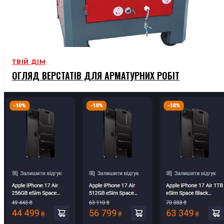
ТВІЙ ДІМ
ОГЛЯД ВЕРСТАТІВ ДЛЯ АРМАТУРНИХ РОБІТ