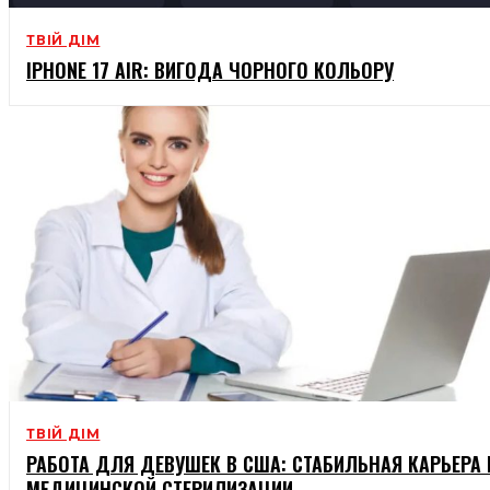
ТВІЙ ДІМ
IPHONE 17 AIR: ВИГОДА ЧОРНОГО КОЛЬОРУ
ТВІЙ ДІМ
РАБОТА ДЛЯ ДЕВУШЕК В США: СТАБИЛЬНАЯ КАРЬЕРА 
МЕДИЦИНСКОЙ СТЕРИЛИЗАЦИИ