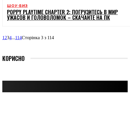
ШОУ-БИЗ
POPPY PLAYTIME CHAPTER 2: ПОГРУЗИТЕСЬ В МИР
УЖАСОВ И ГОЛОВОЛОМОК – СКАЧАЙТЕ НА ПК
1
2
3
4
...
114
Сторінка 3 з 114
КОРИСНО