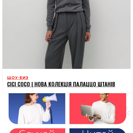
ШОУ-БИЗ
CICI COCO | НОВА КОЛЕКЦІЯ ПАЛАЦЦО ШТАНІВ