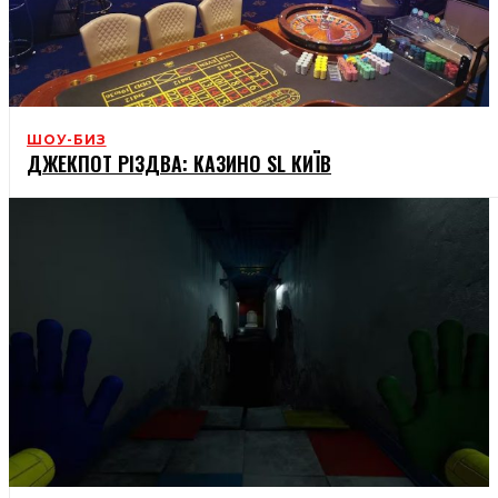
ШОУ-БИЗ
ДЖЕКПОТ РІЗДВА: КАЗИНО SL КИЇВ