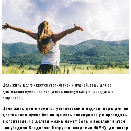
Цель жить долго кажется утопической и нудной, ведь для ее
достижения нужно без конца есть овсяную кашу и пропадать в
спортзале…
Цель жить долго кажется утопической и нудной, ведь для ее
достижения нужно без конца есть овсяную кашу и пропадать
в спортзале. Но долгая жизнь может быть и веселой: в этом
нас убедили Владислав Безруков, академик НАМНУ, директор