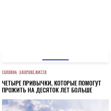
GOSSIP
ГОЛОВНА
ЗДОРОВЕ ЖИТТЯ
ЧЕТЫРЕ ПРИВЫЧКИ, КОТОРЫЕ ПОМОГУТ
ПРОЖИТЬ НА ДЕСЯТОК ЛЕТ БОЛЬШЕ