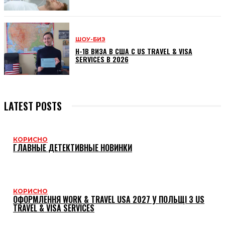
ШОУ-БИЗ
H-1B ВИЗА В США С US TRAVEL & VISA
SERVICES В 2026
LATEST POSTS
КОРИСНО
ГЛАВНЫЕ ДЕТЕКТИВНЫЕ НОВИНКИ
КОРИСНО
ОФОРМЛЕННЯ WORK & TRAVEL USA 2027 У ПОЛЬЩІ З US
TRAVEL & VISA SERVICES