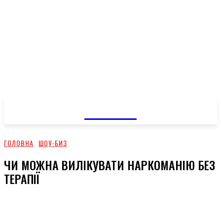
GOSSIP
ГОЛОВНА
ШОУ-БИЗ
ЧИ МОЖНА ВИЛІКУВАТИ НАРКОМАНІЮ БЕЗ
ТЕРАПІЇ