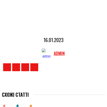
16.01.2023
ADMIN
СХОЖІ СТАТТІ