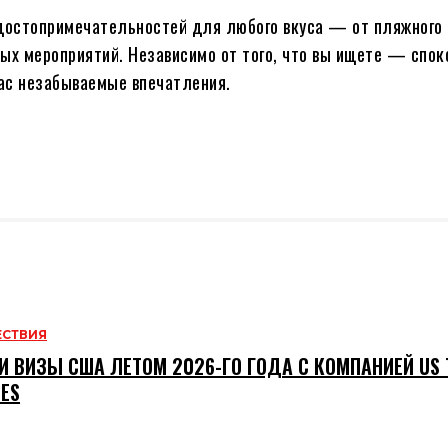
 достопримечательностей для любого вкуса — от пляжного
ых мероприятий. Независимо от того, что вы ищете — спок
ас незабываемые впечатления.
ЕСТВИЯ
И ВИЗЫ США ЛЕТОМ 2026-ГО ГОДА С КОМПАНИЕЙ US T
CES