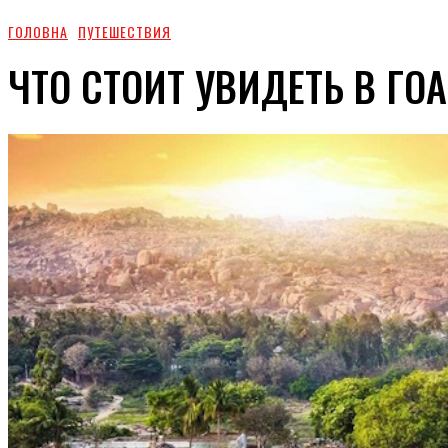
ГОЛОВНА
ПУТЕШЕСТВИЯ
ЧТО СТОИТ УВИДЕТЬ В ГОА