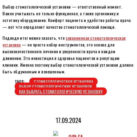
Выбор стоматологической установки — ответственный момент.
Важно учитывать не только функционал, а также эргономику и
эстетику оборудования. Комфорт пациента и удобство работы врача
— вот что определяет качество стоматологической помощи.
Подводя итог можно сказать, что
современная стоматологическая
установка
— не просто набор инструментов, это основа для
высококачественного лечения и уверенности врача в каждом
движении. Это инвестиция в здоровье пациентов и репутацию
клиники. Именно поэтому выбор стоматологической установки должен
быть обдуманным и взвешенным.
TAGS:
СТОМАТОЛОГИЧЕСКАЯ УСТАНОВКА
ВЫБОР СТОМАТОЛОГИЧЕСКИХ УСТАНОВОК
КАК ВЫБРАТЬ СТОМАТОЛОГИЧЕСКУЮ УСТАНОВКУ
17.09.2024