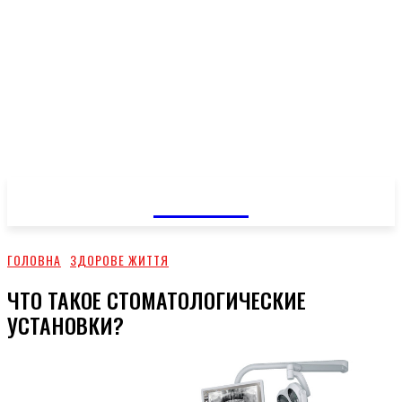
GOSSIP
ГОЛОВНА
ЗДОРОВЕ ЖИТТЯ
ЧТО ТАКОЕ СТОМАТОЛОГИЧЕСКИЕ
УСТАНОВКИ?