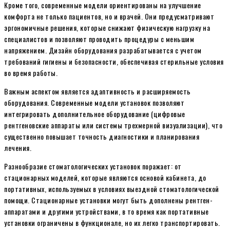
Кроме того, современные модели ориентированы на улучшение
комфорта не только пациентов, но и врачей. Они предусматривают
эргономичные решения, которые снижают физическую нагрузку на
специалистов и позволяют проводить процедуры с меньшим
напряжением. Дизайн оборудования разрабатывается с учетом
требований гигиены и безопасности, обеспечивая стерильные условия
во время работы.
Важным аспектом является адаптивность и расширяемость
оборудования. Современные модели установок позволяют
интегрировать дополнительное оборудование (цифровые
рентгеновские аппараты или системы трехмерной визуализации), что
существенно повышает точность диагностики и планирования
лечения.
Разнообразие стоматологических установок поражает: от
стационарных моделей, которые являются основой кабинета, до
портативных, используемых в условиях выездной стоматологической
помощи. Стационарные установки могут быть дополнены рентген-
аппаратами и другими устройствами, в то время как портативные
установки ограничены в функционале, но их легко транспортировать.