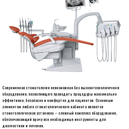
Современная стоматология невозможная без высокотехнологичного
оборудования, позволяющего проводить процедуры максимально
эффективно, безопасно и комфортно для пациентов. Основным
элементом любого стоматологического кабинета является
стоматологическая установка – сложный комплекс оборудования,
обеспечивающий врачу все необходимые инструменты для
диагностики и лечения.