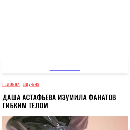
GOSSIP
ГОЛОВНА
ШОУ-БИЗ
ДАША АСТАФЬЕВА ИЗУМИЛА ФАНАТОВ
ГИБКИМ ТЕЛОМ