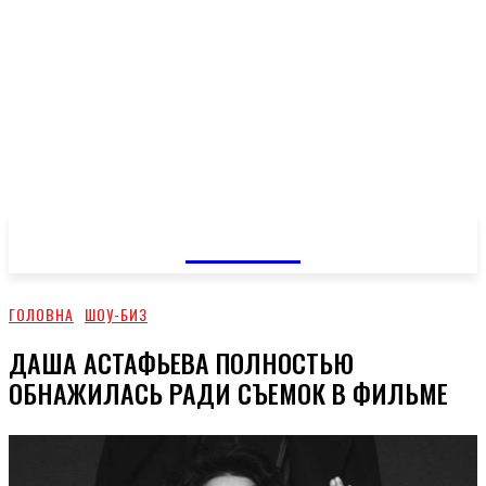
GOSSIP
ГОЛОВНА
ШОУ-БИЗ
ДАША АСТАФЬЕВА ПОЛНОСТЬЮ
ОБНАЖИЛАСЬ РАДИ СЪЕМОК В ФИЛЬМЕ