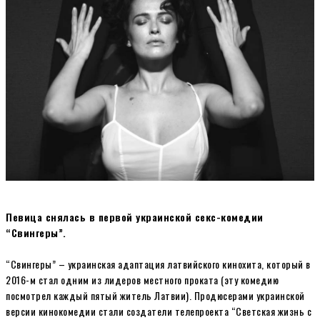
Певица снялась в первой украинской секс-комедии
“Свингеры”.
“Свингеры” – украинская адаптация латвийского кинохита, который в
2016-м стал одним из лидеров местного проката (эту комедию
посмотрел каждый пятый житель Латвии). Продюсерами украинской
версии кинокомедии стали создатели телепроекта “Светская жизнь с