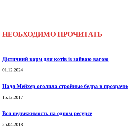
НЕОБХОДИМО ПРОЧИТАТЬ
Дієтичний корм для котів із зайвою вагою
01.12.2024
Надя Мейхер оголила стройные бедра в прозрач
15.12.2017
Вся недвижимость на одном ресурсе
25.04.2018