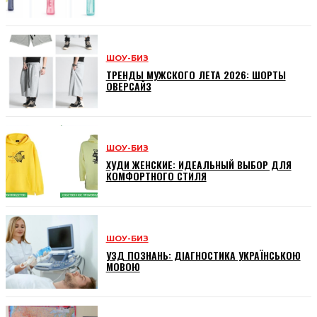
ШОУ-БИЗ
ТРЕНДЫ МУЖСКОГО ЛЕТА 2026: ШОРТЫ
ОВЕРСАЙЗ
ШОУ-БИЗ
ХУДИ ЖЕНСКИЕ: ИДЕАЛЬНЫЙ ВЫБОР ДЛЯ
КОМФОРТНОГО СТИЛЯ
ШОУ-БИЗ
УЗД ПОЗНАНЬ: ДІАГНОСТИКА УКРАЇНСЬКОЮ
МОВОЮ