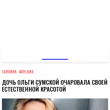
GOSSIP
ГОЛОВНА
ШОУ-БИЗ
ДОЧЬ ОЛЬГИ СУМСКОЙ ОЧАРОВАЛА СВОЕЙ
ЕСТЕСТВЕННОЙ КРАСОТОЙ