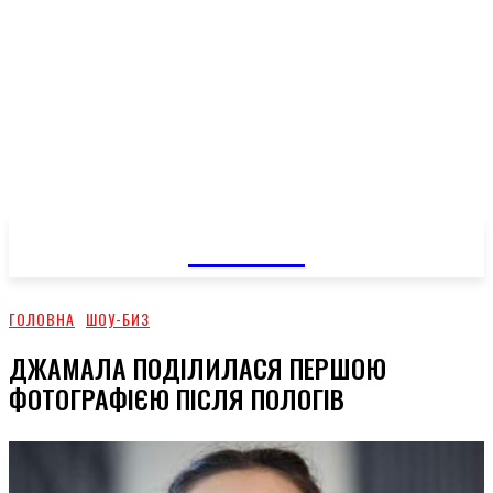
GOSSIP
ГОЛОВНА
ШОУ-БИЗ
ДЖАМАЛА ПОДІЛИЛАСЯ ПЕРШОЮ
ФОТОГРАФІЄЮ ПІСЛЯ ПОЛОГІВ