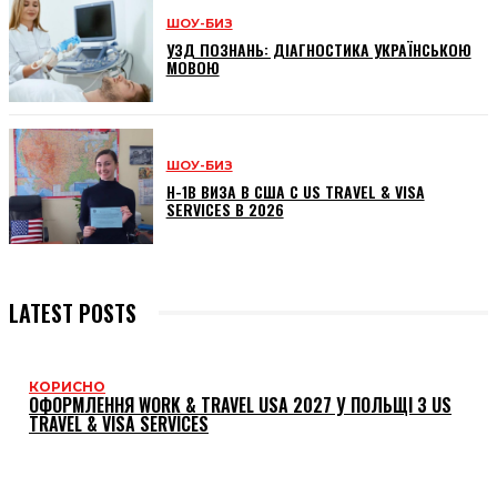
ШОУ-БИЗ
УЗД ПОЗНАНЬ: ДІАГНОСТИКА УКРАЇНСЬКОЮ
МОВОЮ
ШОУ-БИЗ
H-1B ВИЗА В США С US TRAVEL & VISA
SERVICES В 2026
LATEST POSTS
КОРИСНО
ОФОРМЛЕННЯ WORK & TRAVEL USA 2027 У ПОЛЬЩІ З US
TRAVEL & VISA SERVICES