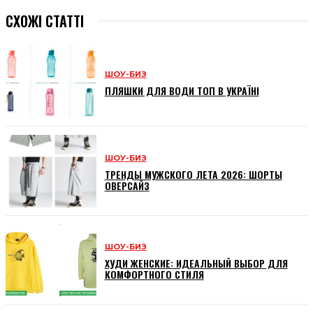
СХОЖІ СТАТТІ
ШОУ-БИЗ
ПЛЯШКИ ДЛЯ ВОДИ ТОП В УКРАЇНІ
ШОУ-БИЗ
ТРЕНДЫ МУЖСКОГО ЛЕТА 2026: ШОРТЫ
ОВЕРСАЙЗ
ШОУ-БИЗ
ХУДИ ЖЕНСКИЕ: ИДЕАЛЬНЫЙ ВЫБОР ДЛЯ
КОМФОРТНОГО СТИЛЯ