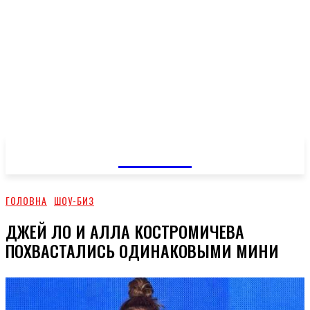
GOSSIP
ГОЛОВНА
ШОУ-БИЗ
ДЖЕЙ ЛО И АЛЛА КОСТРОМИЧЕВА
ПОХВАСТАЛИСЬ ОДИНАКОВЫМИ МИНИ