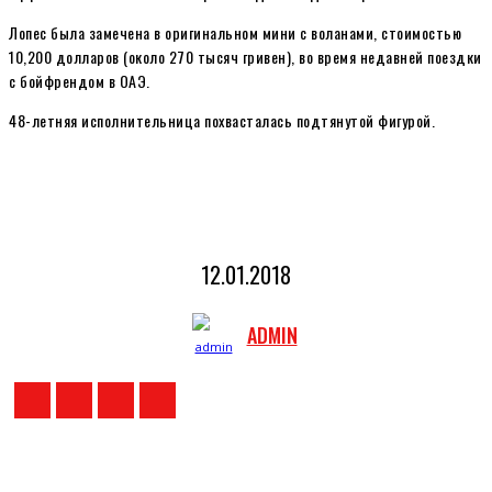
Лопес была замечена в оригинальном мини с воланами, стоимостью
10,200 долларов (около 270 тысяч гривен), во время недавней поездки
с бойфрендом в ОАЭ.
48-летняя исполнительница похвасталась подтянутой фигурой.
12.01.2018
ADMIN