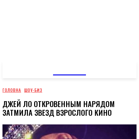
GOSSIP
ГОЛОВНА
ШОУ-БИЗ
ДЖЕЙ ЛО ОТКРОВЕННЫМ НАРЯДОМ
ЗАТМИЛА ЗВЕЗД ВЗРОСЛОГО КИНО