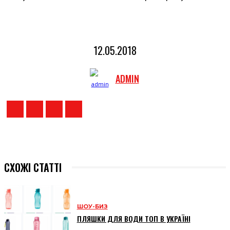
12.05.2018
ADMIN
СХОЖІ СТАТТІ
ШОУ-БИЗ
ПЛЯШКИ ДЛЯ ВОДИ ТОП В УКРАЇНІ