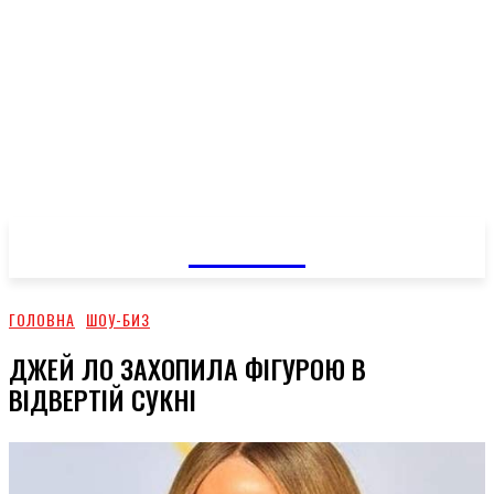
GOSSIP
ГОЛОВНА
ШОУ-БИЗ
ДЖЕЙ ЛО ЗАХОПИЛА ФІГУРОЮ В
ВІДВЕРТІЙ СУКНІ