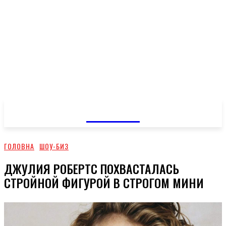
GOSSIP
ГОЛОВНА
ШОУ-БИЗ
ДЖУЛИЯ РОБЕРТС ПОХВАСТАЛАСЬ
СТРОЙНОЙ ФИГУРОЙ В СТРОГОМ МИНИ