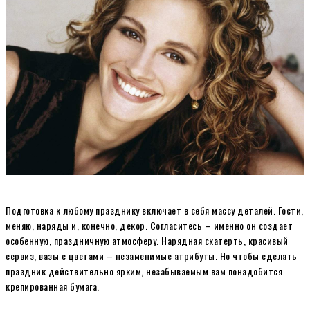
Подготовка к любому празднику включает в себя массу деталей. Гости,
меняю, наряды и, конечно, декор. Согласитесь – именно он создает
особенную, праздничную атмосферу. Нарядная скатерть, красивый
сервиз, вазы с цветами – незаменимые атрибуты. Но чтобы сделать
праздник действительно ярким, незабываемым вам понадобится
крепированная бумага.