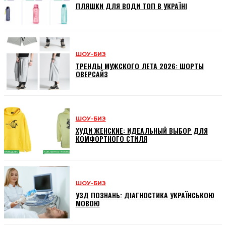
ПЛЯШКИ ДЛЯ ВОДИ ТОП В УКРАЇНІ
ШОУ-БИЗ
ТРЕНДЫ МУЖСКОГО ЛЕТА 2026: ШОРТЫ
ОВЕРСАЙЗ
ШОУ-БИЗ
ХУДИ ЖЕНСКИЕ: ИДЕАЛЬНЫЙ ВЫБОР ДЛЯ
КОМФОРТНОГО СТИЛЯ
ШОУ-БИЗ
УЗД ПОЗНАНЬ: ДІАГНОСТИКА УКРАЇНСЬКОЮ
МОВОЮ