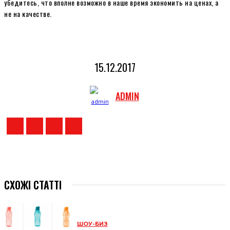
убедитесь, что вполне возможно в наше время экономить на ценах, а
не на качестве.
15.12.2017
ADMIN
СХОЖІ СТАТТІ
ШОУ-БИЗ