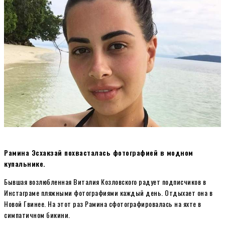
Рамина Эсхакзай похвасталась фотографией в модном
купальнике.
Бывшая возлюбленная Виталия Козловского радует подписчиков в
Инстаграме пляжными фотографиями каждый день. Отдыхает она в
Новой Гвинее. На этот раз Рамина сфотографировалась на яхте в
симпатичном бикини.