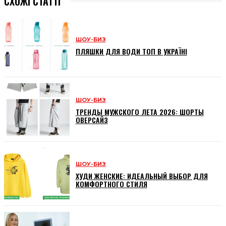
СХОЖІ СТАТТІ
ШОУ-БИЗ
ПЛЯШКИ ДЛЯ ВОДИ ТОП В УКРАЇНІ
ШОУ-БИЗ
ТРЕНДЫ МУЖСКОГО ЛЕТА 2026: ШОРТЫ
ОВЕРСАЙЗ
ШОУ-БИЗ
ХУДИ ЖЕНСКИЕ: ИДЕАЛЬНЫЙ ВЫБОР ДЛЯ
КОМФОРТНОГО СТИЛЯ