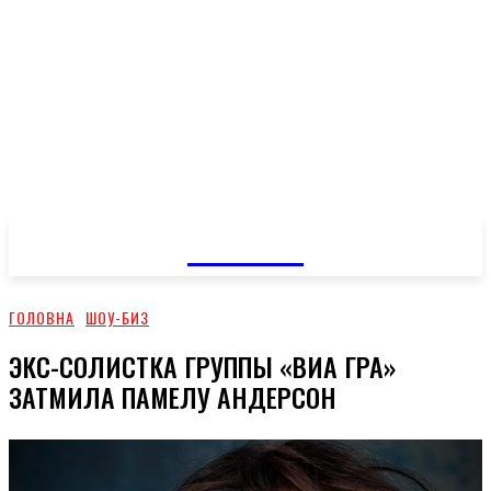
GOSSIP
ГОЛОВНА
ШОУ-БИЗ
ЭКС-СОЛИСТКА ГРУППЫ «ВИА ГРА»
ЗАТМИЛА ПАМЕЛУ АНДЕРСОН