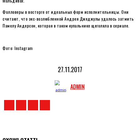
Мальдивах.
Фолловеры в восторге от идеальных форм исполнительницы. Они
считают, что экс-возлюбленной Андрея Джеджулы удалось затмить
Памелу Андерсон, которая в таком купальнике щеголяла в сериале.
Фото: Instagram
27.11.2017
ADMIN