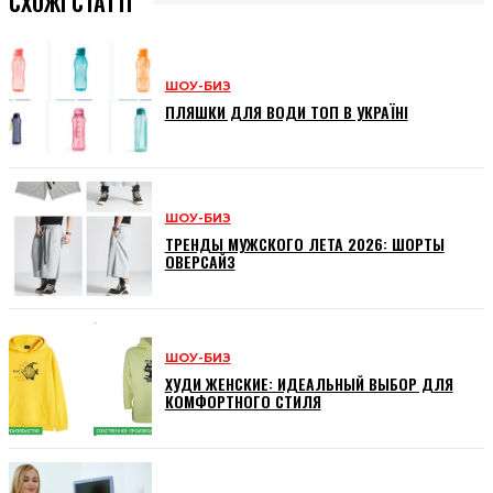
СХОЖІ СТАТТІ
ШОУ-БИЗ
ПЛЯШКИ ДЛЯ ВОДИ ТОП В УКРАЇНІ
ШОУ-БИЗ
ТРЕНДЫ МУЖСКОГО ЛЕТА 2026: ШОРТЫ
ОВЕРСАЙЗ
ШОУ-БИЗ
ХУДИ ЖЕНСКИЕ: ИДЕАЛЬНЫЙ ВЫБОР ДЛЯ
КОМФОРТНОГО СТИЛЯ