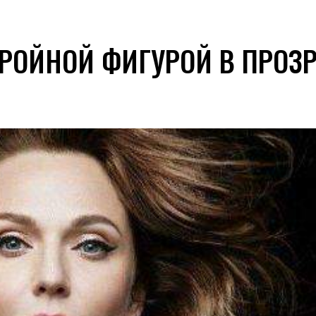
ТРОЙНОЙ ФИГУРОЙ В ПРОЗ