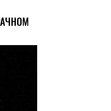
РАЧНОМ