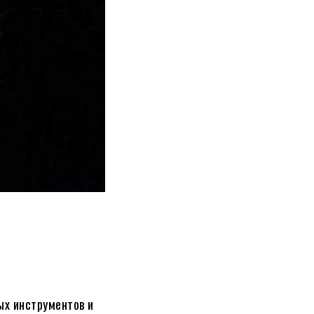
ых инструментов и