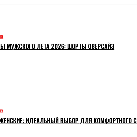
ИЗ
Ы МУЖСКОГО ЛЕТА 2026: ШОРТЫ ОВЕРСАЙЗ
ИЗ
ЖЕНСКИЕ: ИДЕАЛЬНЫЙ ВЫБОР ДЛЯ КОМФОРТНОГО 