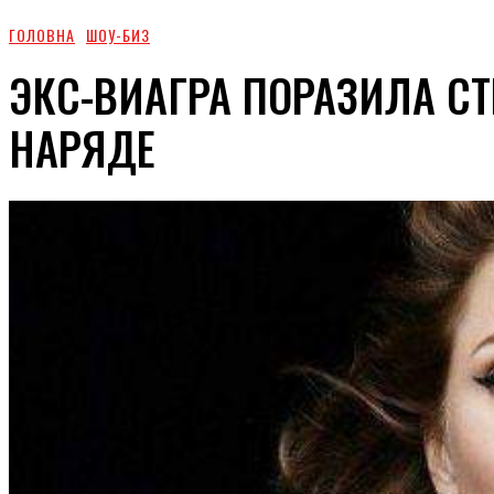
ГОЛОВНА
ШОУ-БИЗ
ЭКС-ВИАГРА ПОРАЗИЛА С
НАРЯДЕ