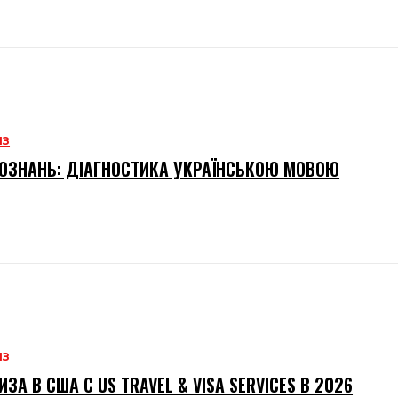
ИЗ
ОЗНАНЬ: ДІАГНОСТИКА УКРАЇНСЬКОЮ МОВОЮ
ИЗ
ИЗА В США С US TRAVEL & VISA SERVICES В 2026