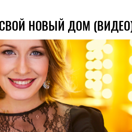
 СВОЙ НОВЫЙ ДОМ (ВИДЕО