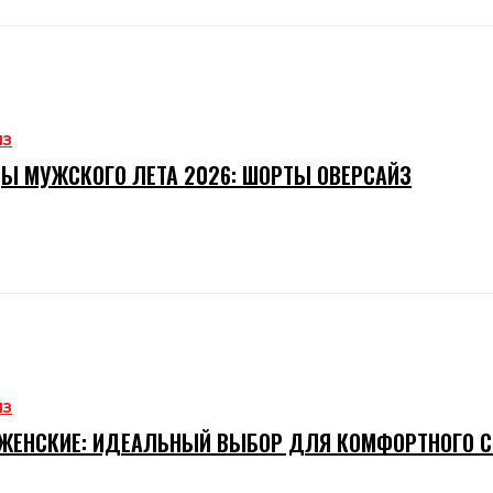
ИЗ
Ы МУЖСКОГО ЛЕТА 2026: ШОРТЫ ОВЕРСАЙЗ
ИЗ
ЖЕНСКИЕ: ИДЕАЛЬНЫЙ ВЫБОР ДЛЯ КОМФОРТНОГО 