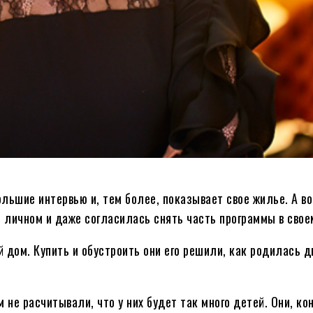
льшие интервью и, тем более, показывает свое жилье. А во
о личном и даже согласилась снять часть программы в свое
й дом. Купить и обустроить они его решили, как родилась д
 не расчитывали, что у них будет так много детей. Они, ко