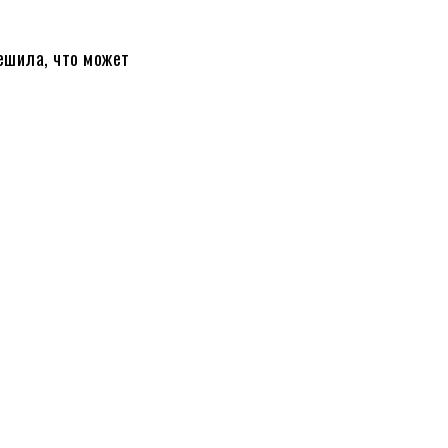
решила, что может