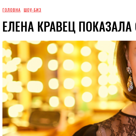
ГОЛОВНА
ШОУ-БИЗ
ЕЛЕНА КРАВЕЦ ПОКАЗАЛА