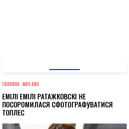
GOSSIP
ГОЛОВНА
ШОУ-БИЗ
ЕМІЛІ ЕМІЛІ РАТАЖКОВСКІ НЕ
ПОСОРОМИЛАСЯ СФОТОГРАФУВАТИСЯ
ТОПЛЕС