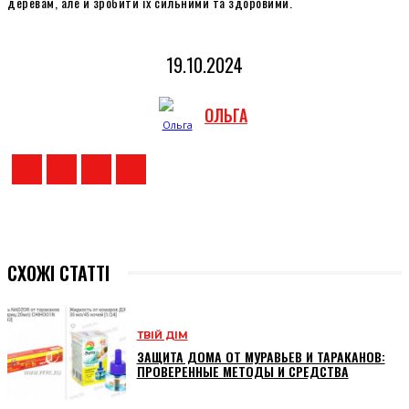
деревам, але й зробити їх сильними та здоровими.
19.10.2024
ОЛЬГА
СХОЖІ СТАТТІ
ТВІЙ ДІМ
ЗАЩИТА ДОМА ОТ МУРАВЬЕВ И ТАРАКАНОВ:
ПРОВЕРЕННЫЕ МЕТОДЫ И СРЕДСТВА