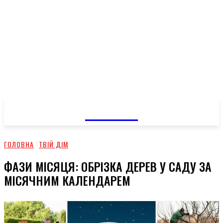
GOSSIP
ГОЛОВНА
ТВІЙ ДІМ
ФАЗИ МІСЯЦЯ: ОБРІЗКА ДЕРЕВ У САДУ ЗА
МІСЯЧНИМ КАЛЕНДАРЕМ