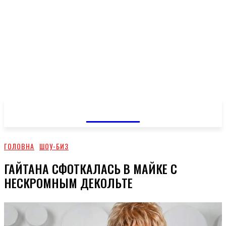
GOSSIP
ГОЛОВНА
ШОУ-БИЗ
ГАЙТАНА СФОТКАЛАСЬ В МАЙКЕ С
НЕСКРОМНЫМ ДЕКОЛЬТЕ