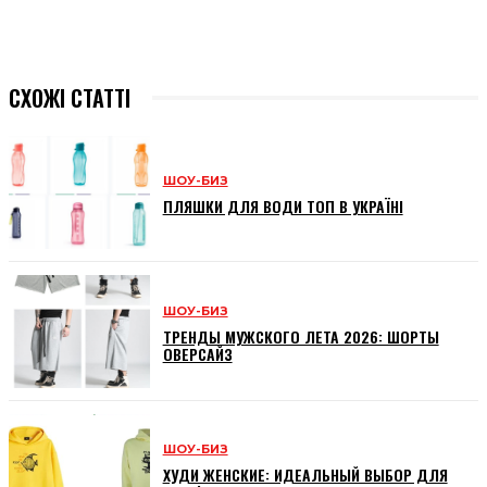
СХОЖІ СТАТТІ
ШОУ-БИЗ
ПЛЯШКИ ДЛЯ ВОДИ ТОП В УКРАЇНІ
ШОУ-БИЗ
ТРЕНДЫ МУЖСКОГО ЛЕТА 2026: ШОРТЫ
ОВЕРСАЙЗ
ШОУ-БИЗ
ХУДИ ЖЕНСКИЕ: ИДЕАЛЬНЫЙ ВЫБОР ДЛЯ