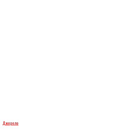
Джерело