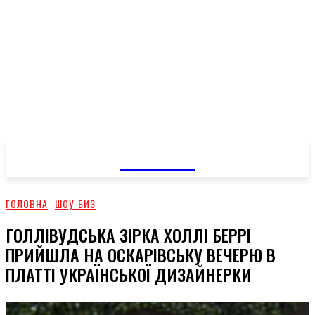
GOSSIP
ГОЛОВНА
ШОУ-БИЗ
ГОЛЛІВУДСЬКА ЗІРКА ХОЛЛІ БЕРРІ
ПРИЙШЛА НА ОСКАРІВСЬКУ ВЕЧЕРЮ В
ПЛАТТІ УКРАЇНСЬКОЇ ДИЗАЙНЕРКИ