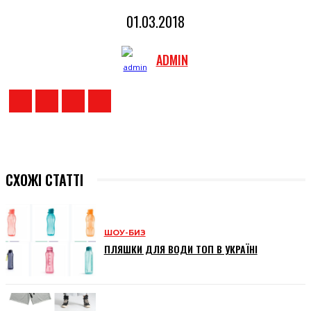
01.03.2018
ADMIN
СХОЖІ СТАТТІ
ШОУ-БИЗ
ПЛЯШКИ ДЛЯ ВОДИ ТОП В УКРАЇНІ