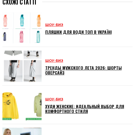
СХОЖІ СТАТТІ
ШОУ-БИЗ
ПЛЯШКИ ДЛЯ ВОДИ ТОП В УКРАЇНІ
ШОУ-БИЗ
ТРЕНДЫ МУЖСКОГО ЛЕТА 2026: ШОРТЫ
ОВЕРСАЙЗ
ШОУ-БИЗ
ХУДИ ЖЕНСКИЕ: ИДЕАЛЬНЫЙ ВЫБОР ДЛЯ
КОМФОРТНОГО СТИЛЯ