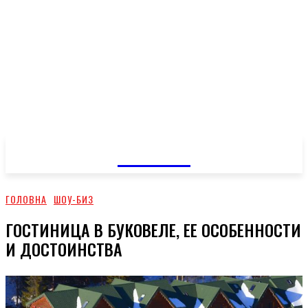
GOSSIP
ГОЛОВНА
ШОУ-БИЗ
ГОСТИНИЦА В БУКОВЕЛЕ, ЕЕ ОСОБЕННОСТИ
И ДОСТОИНСТВА