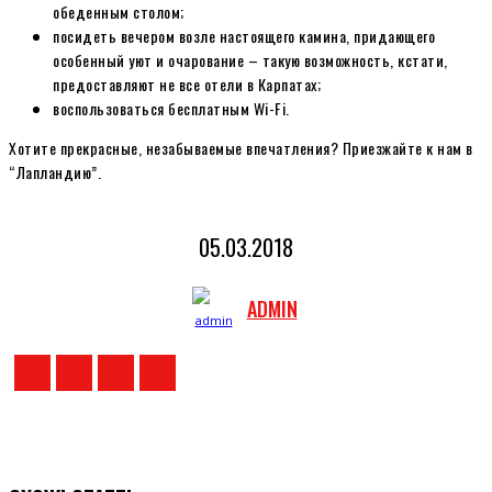
обеденным столом;
посидеть вечером возле настоящего камина, придающего
особенный уют и очарование – такую возможность, кстати,
предоставляют не все отели в Карпатах;
воспользоваться бесплатным Wi-Fi.
Хотите прекрасные, незабываемые впечатления? Приезжайте к нам в
“Лапландию”.
05.03.2018
ADMIN