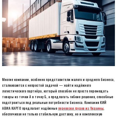
Многие компании, особенно представители малого и среднего бизнеса,
сталкиваются с непростой задачей — найти надёжного
логистического партнёра, который способен не просто перемещать
товары из точки А в точку Б, а предлагать гибкие решения, способные
подстроиться под реальные потребности бизнеса. Компания КИЙ
АВИА КАРГО предлагает надёжные
перевозки грузов из Украины
,
обеспечивая не только стабильную доставку, но и комплексную