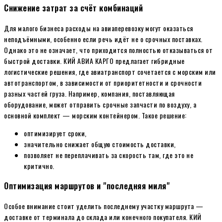
Снижение затрат за счёт комбинаций
Для малого бизнеса расходы на авиаперевозку могут оказаться
неподъёмными, особенно если речь идёт не о срочных поставках.
Однако это не означает, что приходится полностью отказываться от
быстрой доставки. КИЙ АВИА КАРГО предлагает гибридные
логистические решения, где авиатранспорт сочетается с морским или
автотранспортом, в зависимости от приоритетности и срочности
разных частей груза. Например, компания, поставляющая
оборудование, может отправить срочные запчасти по воздуху, а
основной комплект — морским контейнером. Такое решение:
оптимизирует сроки,
значительно снижает общую стоимость доставки,
позволяет не переплачивать за скорость там, где это не
критично.
Оптимизация маршрутов и "последняя миля"
Особое внимание стоит уделить последнему участку маршрута —
доставке от терминала до склада или конечного покупателя. КИЙ