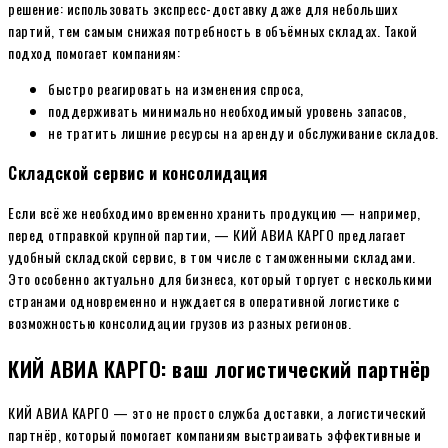
решение: использовать экспресс-доставку даже для небольших
партий, тем самым снижая потребность в объёмных складах. Такой
подход помогает компаниям:
быстро реагировать на изменения спроса,
поддерживать минимально необходимый уровень запасов,
не тратить лишние ресурсы на аренду и обслуживание складов.
Складской сервис и консолидация
Если всё же необходимо временно хранить продукцию — например,
перед отправкой крупной партии, — КИЙ АВИА КАРГО предлагает
удобный складской сервис, в том числе с таможенными складами.
Это особенно актуально для бизнеса, который торгует с несколькими
странами одновременно и нуждается в оперативной логистике с
возможностью консолидации грузов из разных регионов.
КИЙ АВИА КАРГО: ваш логистический партнёр
КИЙ АВИА КАРГО — это не просто служба доставки, а логистический
партнёр, который помогает компаниям выстраивать эффективные и