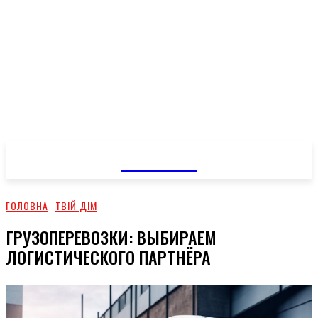
GOSSIP
ГОЛОВНА
ТВІЙ ДІМ
ГРУЗОПЕРЕВОЗКИ: ВЫБИРАЕМ
ЛОГИСТИЧЕСКОГО ПАРТНЁРА