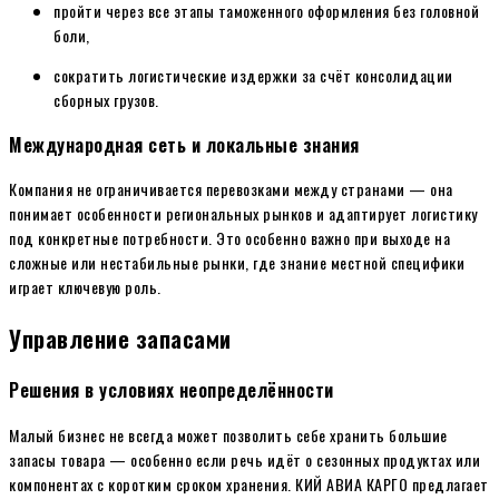
пройти через все этапы таможенного оформления без головной
боли,
сократить логистические издержки за счёт консолидации
сборных грузов.
Международная сеть и локальные знания
Компания не ограничивается перевозками между странами — она
понимает особенности региональных рынков и адаптирует логистику
под конкретные потребности. Это особенно важно при выходе на
сложные или нестабильные рынки, где знание местной специфики
играет ключевую роль.
Управление запасами
Решения в условиях неопределённости
Малый бизнес не всегда может позволить себе хранить большие
запасы товара — особенно если речь идёт о сезонных продуктах или
компонентах с коротким сроком хранения. КИЙ АВИА КАРГО предлагает