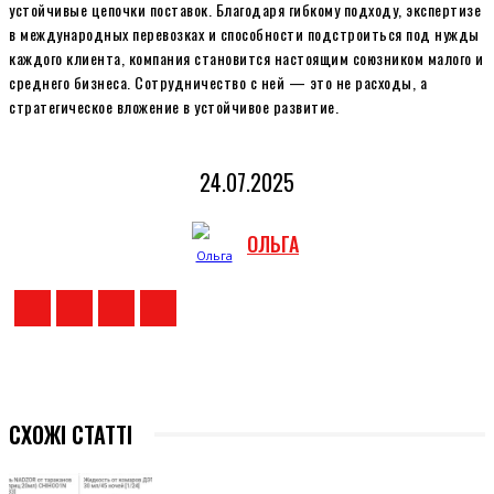
устойчивые цепочки поставок. Благодаря гибкому подходу, экспертизе
в международных перевозках и способности подстроиться под нужды
каждого клиента, компания становится настоящим союзником малого и
среднего бизнеса. Сотрудничество с ней — это не расходы, а
стратегическое вложение в устойчивое развитие.
24.07.2025
ОЛЬГА
СХОЖІ СТАТТІ