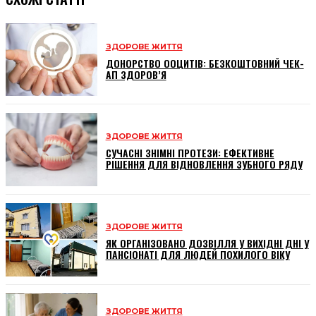
ЗДОРОВЕ ЖИТТЯ
ДОНОРСТВО ООЦИТІВ: БЕЗКОШТОВНИЙ ЧЕК-
АП ЗДОРОВ’Я
ЗДОРОВЕ ЖИТТЯ
СУЧАСНІ ЗНІМНІ ПРОТЕЗИ: ЕФЕКТИВНЕ
РІШЕННЯ ДЛЯ ВІДНОВЛЕННЯ ЗУБНОГО РЯДУ
ЗДОРОВЕ ЖИТТЯ
ЯК ОРГАНІЗОВАНО ДОЗВІЛЛЯ У ВИХІДНІ ДНІ У
ПАНСІОНАТІ ДЛЯ ЛЮДЕЙ ПОХИЛОГО ВІКУ
ЗДОРОВЕ ЖИТТЯ