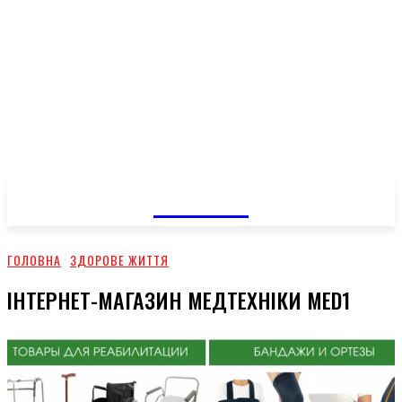
GOSSIP
ГОЛОВНА
ЗДОРОВЕ ЖИТТЯ
ІНТЕРНЕТ-МАГАЗИН МЕДТЕХНІКИ MED1